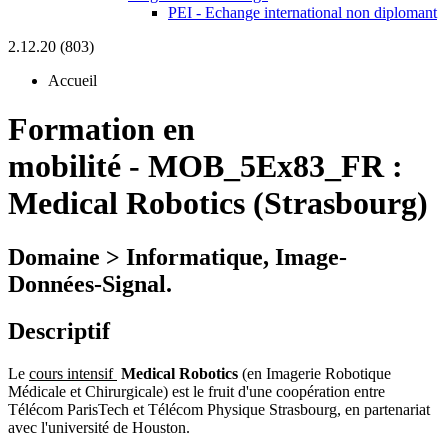
PEI - Echange international non diplomant
2.12.20 (803)
Accueil
Formation en
mobilité
-
MOB_5Ex83_FR :
Medical Robotics (Strasbourg)
Domaine > Informatique, Image-
Données-Signal.
Descriptif
Le
cours intensif
Medical Robotics
(en Imagerie Robotique
Médicale et Chirurgicale) est le fruit d'une coopération entre
Télécom ParisTech et Télécom Physique Strasbourg, en partenariat
avec l'université de Houston.