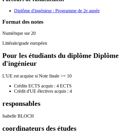
Diplôme d'ingénieur : Programme de 2e année
Format des notes
Numérique sur 20
Littérale/grade européen
Pour les étudiants du diplôme
Diplôme
d'ingénieur
L'UE est acquise si Note finale >= 10
Crédits ECTS acquis : 4 ECTS
Crédit d'UE électives acquis : 4
responsables
Isabelle BLOCH
coordinateurs des études