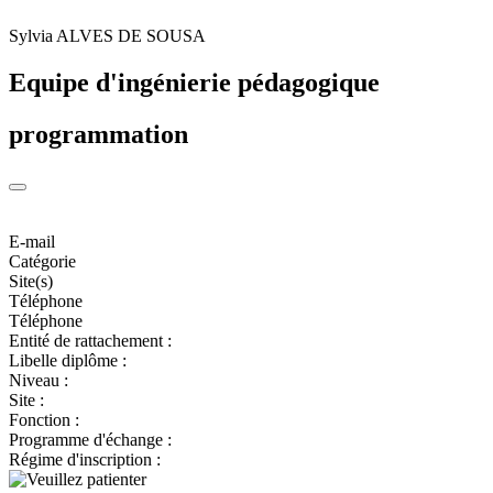
Sylvia ALVES DE SOUSA
Equipe d'ingénierie pédagogique
programmation
E-mail
Catégorie
Site(s)
Téléphone
Téléphone
Entité de rattachement :
Libelle diplôme :
Niveau :
Site :
Fonction :
Programme d'échange :
Régime d'inscription :