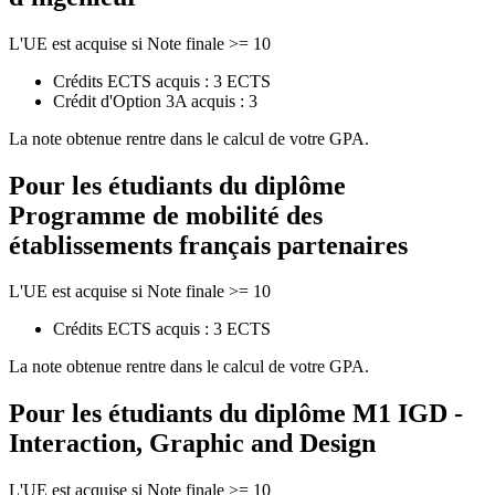
L'UE est acquise si Note finale >= 10
Crédits ECTS acquis : 3 ECTS
Crédit d'Option 3A acquis : 3
La note obtenue rentre dans le calcul de votre GPA.
Pour les étudiants du diplôme
Programme de mobilité des
établissements français partenaires
L'UE est acquise si Note finale >= 10
Crédits ECTS acquis : 3 ECTS
La note obtenue rentre dans le calcul de votre GPA.
Pour les étudiants du diplôme
M1 IGD -
Interaction, Graphic and Design
L'UE est acquise si Note finale >= 10