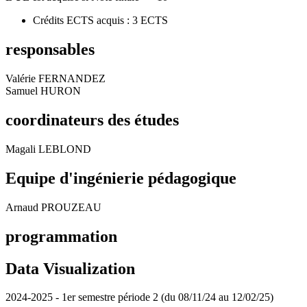
Crédits ECTS acquis : 3 ECTS
responsables
Valérie FERNANDEZ
Samuel HURON
coordinateurs des études
Magali LEBLOND
Equipe d'ingénierie pédagogique
Arnaud PROUZEAU
programmation
Data Visualization
2024-2025 - 1er semestre période 2 (du 08/11/24 au 12/02/25)