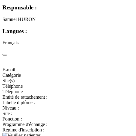
Responsable :
Samuel HURON
Langues :
Français
E-mail
Catégorie
Site(s)
Téléphone
Téléphone
Entité de rattachement :
Libelle diplôme :
Niveau :
Site :
Fonction :
Programme d'échange :
Régime d'inscription :