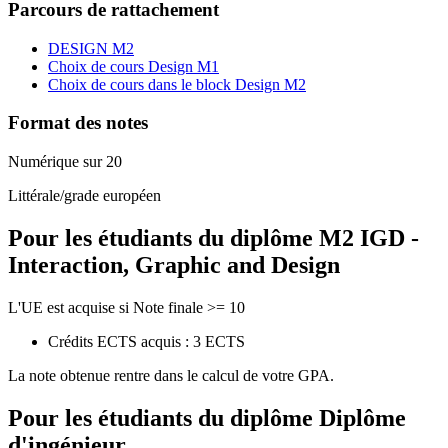
Parcours de rattachement
DESIGN M2
Choix de cours Design M1
Choix de cours dans le block Design M2
Format des notes
Numérique sur 20
Littérale/grade européen
Pour les étudiants du diplôme
M2 IGD -
Interaction, Graphic and Design
L'UE est acquise si Note finale >= 10
Crédits ECTS acquis : 3 ECTS
La note obtenue rentre dans le calcul de votre GPA.
Pour les étudiants du diplôme
Diplôme
d'ingénieur