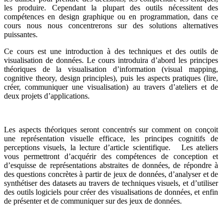
les produire. Cependant la plupart des outils nécessitent des
compétences en design graphique ou en programmation, dans ce
cours nous nous concentrerons sur des solutions alternatives
puissantes.
Ce cours est une introduction à des techniques et des outils de
visualisation de données. Le cours introduira d’abord les principes
théoriques de la visualisation d’information (visual mapping,
cognitive theory, design principles), puis les aspects pratiques (lire,
créer, communiquer une visualisation) au travers d’ateliers et de
deux projets d’applications.
Les aspects théoriques seront concentrés sur comment on conçoit
une représentation visuelle efficace, les principes cognitifs de
perceptions visuels, la lecture d’article scientifique. Les ateliers
vous permettront d’acquérir des compétences de conception et
d’esquisse de représentations abstraites de données, de répondre à
des questions concrètes à partir de jeux de données, d’analyser et de
synthétiser des datasets au travers de techniques visuels, et d’utiliser
des outils logiciels pour créer des visualisations de données, et enfin
de présenter et de communiquer sur des jeux de données.