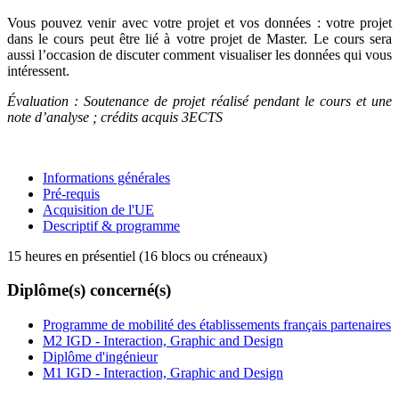
Vous pouvez venir avec votre projet et vos données : votre projet
dans le cours peut être lié à votre projet de Master. Le cours sera
aussi l’occasion de discuter comment visualiser les données qui vous
intéressent.
Évaluation : Soutenance de projet réalisé pendant le cours et une
note d’analyse ; crédits acquis 3ECTS
Informations générales
Pré-requis
Acquisition de l'UE
Descriptif & programme
15 heures en présentiel (16 blocs ou créneaux)
Diplôme(s) concerné(s)
Programme de mobilité des établissements français partenaires
M2 IGD - Interaction, Graphic and Design
Diplôme d'ingénieur
M1 IGD - Interaction, Graphic and Design