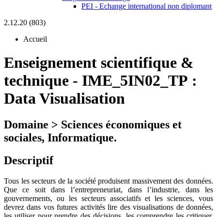
PEI - Echange international non diplomant
2.12.20 (803)
Accueil
Enseignement scientifique &
technique
-
IME_5IN02_TP :
Data Visualisation
Domaine > Sciences économiques et
sociales, Informatique.
Descriptif
Tous les secteurs de la société produisent massivement des données.
Que ce soit dans l’entrepreneuriat, dans l’industrie, dans les
gouvernements, ou les secteurs associatifs et les sciences, vous
devrez dans vos futures activités lire des visualisations de données,
les utiliser pour prendre des décisions, les comprendre les critiquer,