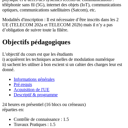
téléphonie sans fil (5G), internet des objets (IoT), communications
optiques, communications satellitaires (Satcom), etc.
Modalités d'inscription : Il est nécessaire d’être inscrits dans les 2
UE (TELECOM 202a et TELECOM 202b) mais il n’y a pas
d’obligation de suivre toute la filière.
Objectifs pédagogiques
L'objectif du cours est que les étudiants
i) acquièrent les techniques actuelles de modulation numérique
ii) sachent les utiliser à bon escient si un cahier des charges leur est
donné.
Informations générales
Pré-requis
Acquisition de l'UE
Descriptif & programme
24 heures en présentiel (16 blocs ou créneaux)
réparties en:
Contrôle de connaissance :
1.5
Travaux Pratiques :
1.5