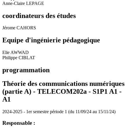
Anne-Claire LEPAGE
coordinateurs des études
Jérome CAHORS
Equipe d'ingénierie pédagogique
Elie AWWAD
Philippe CIBLAT
programmation
Théorie des communications numériques
(partie A) - TELECOM202a - S1P1 A1 -
A1
2024-2025 - 1er semestre période 1 (du 11/09/24 au 15/11/24)
Responsable :