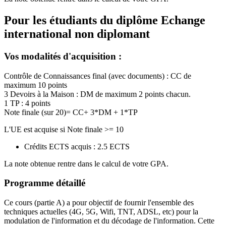
Pour les étudiants du diplôme
Echange
international non diplomant
Vos modalités d'acquisition :
Contrôle de Connaissances final (avec documents) : CC de
maximum 10 points
3 Devoirs à la Maison : DM de maximum 2 points chacun.
1 TP : 4 points
Note finale (sur 20)= CC+ 3*DM + 1*TP
L'UE est acquise si Note finale >= 10
Crédits ECTS acquis : 2.5 ECTS
La note obtenue rentre dans le calcul de votre GPA.
Programme détaillé
Ce cours (partie A) a pour objectif de fournir l'ensemble des
techniques actuelles (4G, 5G, Wifi, TNT, ADSL, etc) pour la
modulation de l'information et du décodage de l'information. Cette