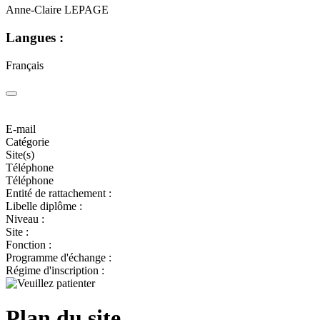
Anne-Claire LEPAGE
Langues :
Français
E-mail
Catégorie
Site(s)
Téléphone
Téléphone
Entité de rattachement :
Libelle diplôme :
Niveau :
Site :
Fonction :
Programme d'échange :
Régime d'inscription :
Plan du site