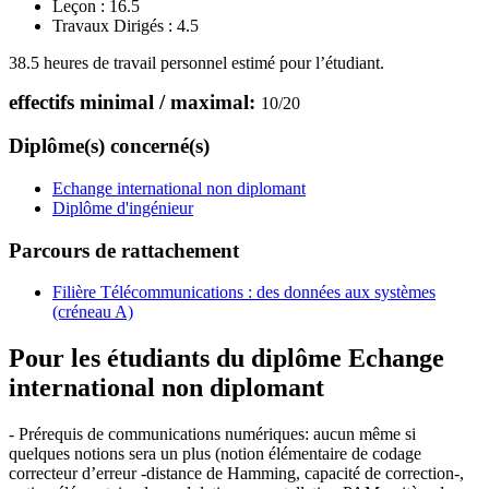
Leçon :
16.5
Travaux Dirigés :
4.5
38.5 heures de travail personnel estimé pour l’étudiant.
effectifs minimal / maximal:
10
/
20
Diplôme(s) concerné(s)
Echange international non diplomant
Diplôme d'ingénieur
Parcours de rattachement
Filière Télécommunications : des données aux systèmes
(créneau A)
Pour les étudiants du diplôme
Echange
international non diplomant
- Prérequis de communications numériques: aucun même si
quelques notions sera un plus (notion élémentaire de codage
correcteur d’erreur -distance de Hamming, capacité de correction-,