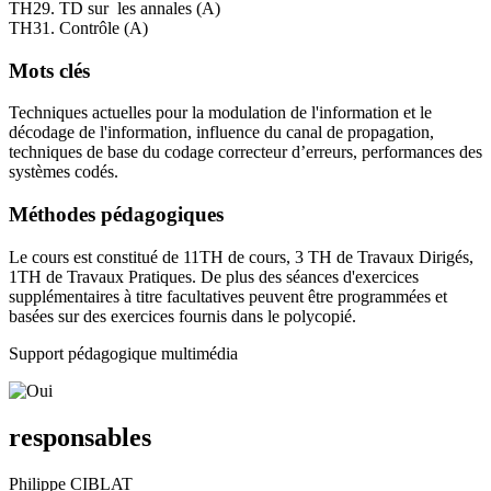
TH29. TD sur les annales (A)
TH31. Contrôle (A)
Mots clés
Techniques actuelles pour la modulation de l'information et le
décodage de l'information, influence du canal de propagation,
techniques de base du codage correcteur d’erreurs, performances des
systèmes codés.
Méthodes pédagogiques
Le cours est constitué de 11TH de cours, 3 TH de Travaux Dirigés,
1TH de Travaux Pratiques. De plus des séances d'exercices
supplémentaires à titre facultatives peuvent être programmées et
basées sur des exercices fournis dans le polycopié.
Support pédagogique multimédia
responsables
Philippe CIBLAT