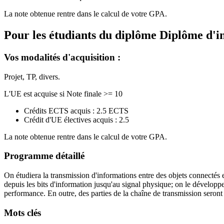
La note obtenue rentre dans le calcul de votre GPA.
Pour les étudiants du diplôme
Diplôme d'i
Vos modalités d'acquisition :
Projet, TP, divers.
L'UE est acquise si Note finale >= 10
Crédits ECTS acquis : 2.5 ECTS
Crédit d'UE électives acquis : 2.5
La note obtenue rentre dans le calcul de votre GPA.
Programme détaillé
On étudiera la transmission d'informations entre des objets connectés
depuis les bits d'information jusqu'au signal physique;
on
le développer
performance.
En outre, des parties de la chaîne de transmission seront 
Mots clés