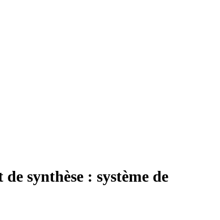
t de synthèse : système de