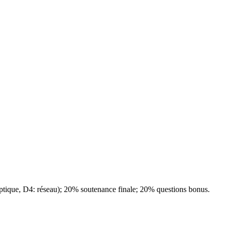
 optique, D4: réseau); 20% soutenance finale; 20% questions bonus.