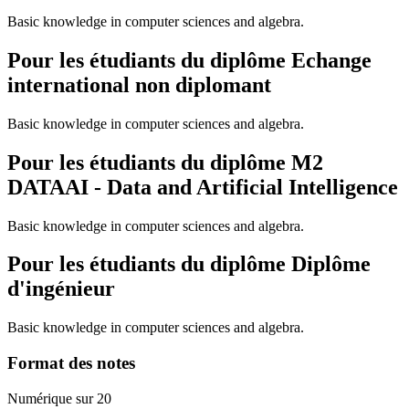
Basic knowledge in computer sciences and algebra.
Pour les étudiants du diplôme
Echange
international non diplomant
Basic knowledge in computer sciences and algebra.
Pour les étudiants du diplôme
M2
DATAAI - Data and Artificial Intelligence
Basic knowledge in computer sciences and algebra.
Pour les étudiants du diplôme
Diplôme
d'ingénieur
Basic knowledge in computer sciences and algebra.
Format des notes
Numérique sur 20