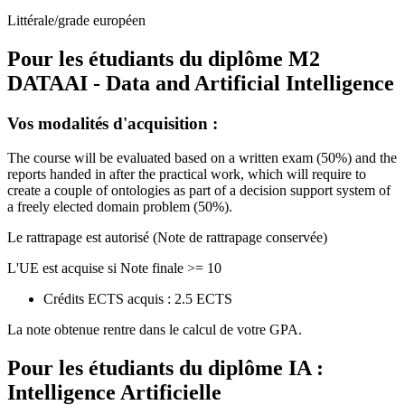
Littérale/grade européen
Pour les étudiants du diplôme
M2
DATAAI - Data and Artificial Intelligence
Vos modalités d'acquisition :
The course will be evaluated based on a written exam (50%) and the
reports handed in after the practical work, which will require to
create a couple of ontologies as part of a decision support system of
a freely elected domain problem (50%).
Le rattrapage est autorisé (Note de rattrapage conservée)
L'UE est acquise si Note finale >= 10
Crédits ECTS acquis : 2.5 ECTS
La note obtenue rentre dans le calcul de votre GPA.
Pour les étudiants du diplôme
IA :
Intelligence Artificielle