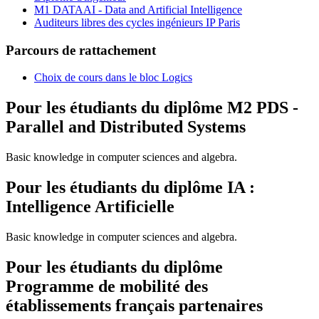
M1 DATAAI - Data and Artificial Intelligence
Auditeurs libres des cycles ingénieurs IP Paris
Parcours de rattachement
Choix de cours dans le bloc Logics
Pour les étudiants du diplôme
M2 PDS -
Parallel and Distributed Systems
Basic knowledge in computer sciences and algebra.
Pour les étudiants du diplôme
IA :
Intelligence Artificielle
Basic knowledge in computer sciences and algebra.
Pour les étudiants du diplôme
Programme de mobilité des
établissements français partenaires