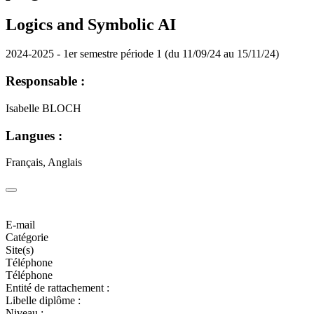
Logics and Symbolic AI
2024-2025 - 1er semestre période 1 (du 11/09/24 au 15/11/24)
Responsable :
Isabelle BLOCH
Langues :
Français, Anglais
E-mail
Catégorie
Site(s)
Téléphone
Téléphone
Entité de rattachement :
Libelle diplôme :
Niveau :