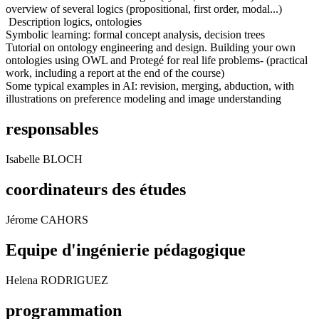
overview of several logics (propositional, first order, modal...)
Description logics, ontologies
Symbolic learning: formal concept analysis, decision trees
Tutorial on ontology engineering and design. Building your own
ontologies using OWL and Protegé for real life problems- (practical
work, including a report at the end of the course)
Some typical examples in AI: revision, merging, abduction, with
illustrations on preference modeling and image understanding
responsables
Isabelle BLOCH
coordinateurs des études
Jérome CAHORS
Equipe d'ingénierie pédagogique
Helena RODRIGUEZ
programmation