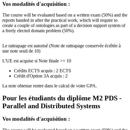
Vos modalités d'acquisition :
The course will be evaluated based on a written exam (50%) and the
reports handed in after the practical work, which will require to
create a couple of ontologies as part of a decision support system of
a freely elected domain problem (50%).
Le rattrapage est autorisé (Note de rattrapage conservée écrêtée à
une note seuil de 10)
L'UE est acquise si Note finale >= 10
Crédits ECTS acquis : 2 ECTS
Crédit d'Option 3A acquis : 2
La note obtenue rentre dans le calcul de votre GPA.
Pour les étudiants du diplôme
M2 PDS -
Parallel and Distributed Systems
Vos modalités d'acquisition :