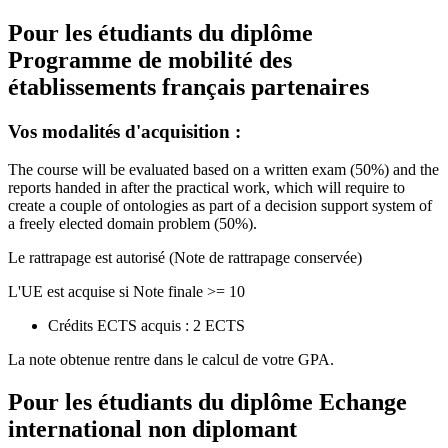
Pour les étudiants du diplôme
Programme de mobilité des
établissements français partenaires
Vos modalités d'acquisition :
The course will be evaluated based on a written exam (50%) and the
reports handed in after the practical work, which will require to
create a couple of ontologies as part of a decision support system of
a freely elected domain problem (50%).
Le rattrapage est autorisé (Note de rattrapage conservée)
L'UE est acquise si Note finale >= 10
Crédits ECTS acquis : 2 ECTS
La note obtenue rentre dans le calcul de votre GPA.
Pour les étudiants du diplôme
Echange
international non diplomant