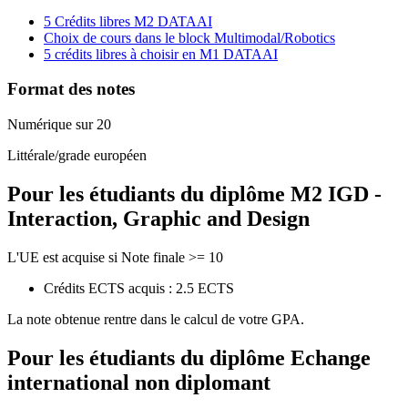
5 Crédits libres M2 DATAAI
Choix de cours dans le block Multimodal/Robotics
5 crédits libres à choisir en M1 DATAAI
Format des notes
Numérique sur 20
Littérale/grade européen
Pour les étudiants du diplôme
M2 IGD -
Interaction, Graphic and Design
L'UE est acquise si Note finale >= 10
Crédits ECTS acquis : 2.5 ECTS
La note obtenue rentre dans le calcul de votre GPA.
Pour les étudiants du diplôme
Echange
international non diplomant