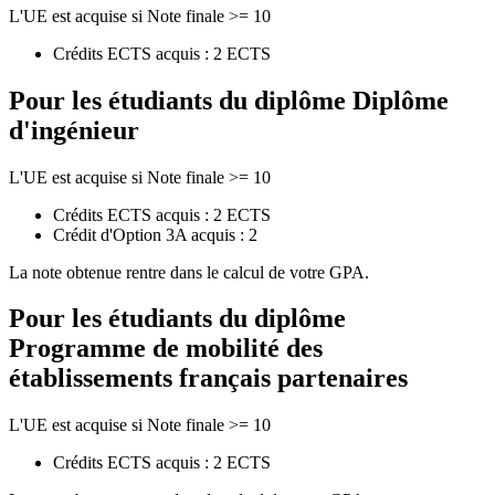
L'UE est acquise si Note finale >= 10
Crédits ECTS acquis : 2 ECTS
Pour les étudiants du diplôme
Diplôme
d'ingénieur
L'UE est acquise si Note finale >= 10
Crédits ECTS acquis : 2 ECTS
Crédit d'Option 3A acquis : 2
La note obtenue rentre dans le calcul de votre GPA.
Pour les étudiants du diplôme
Programme de mobilité des
établissements français partenaires
L'UE est acquise si Note finale >= 10
Crédits ECTS acquis : 2 ECTS