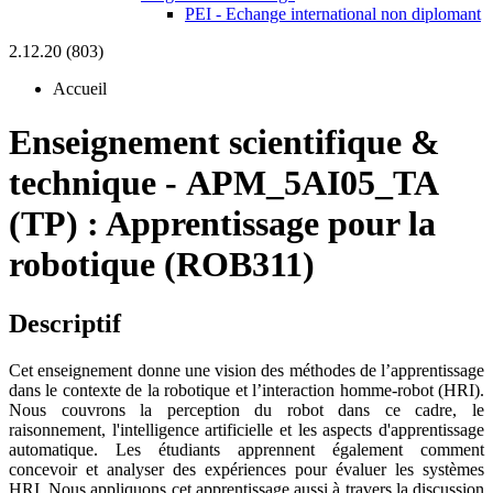
PEI - Echange international non diplomant
2.12.20 (803)
Accueil
Enseignement scientifique &
technique
-
APM_5AI05_TA
(TP) :
Apprentissage pour la
robotique (ROB311)
Descriptif
Cet enseignement donne une vision des méthodes de l’apprentissage
dans le contexte de la robotique et l’interaction homme-robot (HRI).
Nous couvrons la perception du robot dans ce cadre, le
raisonnement, l'intelligence artificielle et les aspects d'apprentissage
automatique. Les étudiants apprennent également comment
concevoir et analyser des expériences pour évaluer les systèmes
HRI. Nous appliquons cet apprentissage aussi à travers la discussion