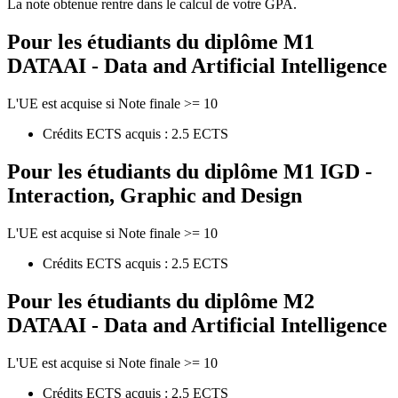
La note obtenue rentre dans le calcul de votre GPA.
Pour les étudiants du diplôme
M1
DATAAI - Data and Artificial Intelligence
L'UE est acquise si Note finale >= 10
Crédits ECTS acquis : 2.5 ECTS
Pour les étudiants du diplôme
M1 IGD -
Interaction, Graphic and Design
L'UE est acquise si Note finale >= 10
Crédits ECTS acquis : 2.5 ECTS
Pour les étudiants du diplôme
M2
DATAAI - Data and Artificial Intelligence
L'UE est acquise si Note finale >= 10
Crédits ECTS acquis : 2.5 ECTS