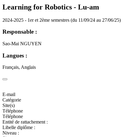
Learning for Robotics -
Lu-am
2024-2025 - 1er et 2ème semestres (du 11/09/24 au 27/06/25)
Responsable :
Sao-Mai NGUYEN
Langues :
Français, Anglais
E-mail
Catégorie
Site(s)
Téléphone
Téléphone
Entité de rattachement :
Libelle diplôme :
Niveau :