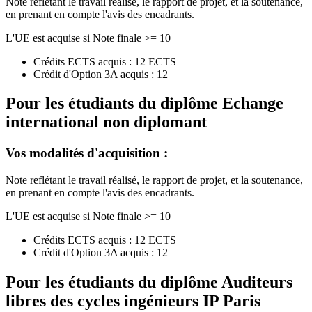
Note reflétant le travail réalisé, le rapport de projet, et la soutenance,
en prenant en compte l'avis des encadrants.
L'UE est acquise si Note finale >= 10
Crédits ECTS acquis : 12 ECTS
Crédit d'Option 3A acquis : 12
Pour les étudiants du diplôme
Echange
international non diplomant
Vos modalités d'acquisition :
Note reflétant le travail réalisé, le rapport de projet, et la soutenance,
en prenant en compte l'avis des encadrants.
L'UE est acquise si Note finale >= 10
Crédits ECTS acquis : 12 ECTS
Crédit d'Option 3A acquis : 12
Pour les étudiants du diplôme
Auditeurs
libres des cycles ingénieurs IP Paris