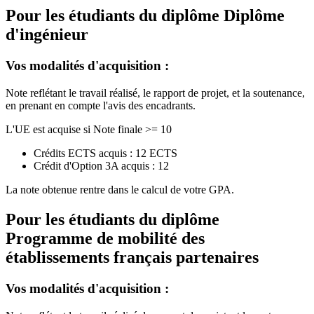
Pour les étudiants du diplôme
Diplôme
d'ingénieur
Vos modalités d'acquisition :
Note reflétant le travail réalisé, le rapport de projet, et la soutenance,
en prenant en compte l'avis des encadrants.
L'UE est acquise si Note finale >= 10
Crédits ECTS acquis : 12 ECTS
Crédit d'Option 3A acquis : 12
La note obtenue rentre dans le calcul de votre GPA.
Pour les étudiants du diplôme
Programme de mobilité des
établissements français partenaires
Vos modalités d'acquisition :