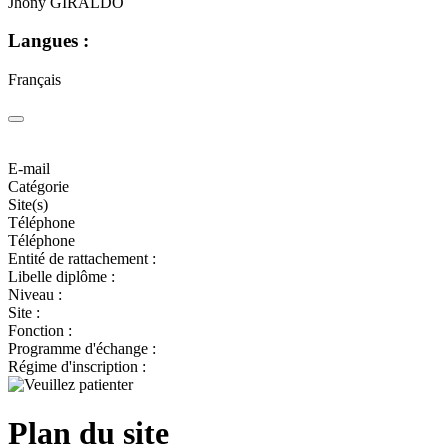
Jhony GIRALDO
Langues :
Français
E-mail
Catégorie
Site(s)
Téléphone
Téléphone
Entité de rattachement :
Libelle diplôme :
Niveau :
Site :
Fonction :
Programme d'échange :
Régime d'inscription :
Plan du site