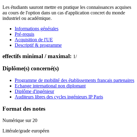
Les étudiants sauront mettre en pratique les connaissances acquises
au cours de l'option dans un cas d'application concret du monde
industriel ou académique.
Informations générales
Pré-requis
Acquisition de l'UE
Descriptif & programme
effectifs minimal / maximal:
1
/
Diplôme(s) concerné(s)
Programme de mobilité des établissements français partenaires
Echange international non diplomant
Diplôme d'ingénieur
Auditeurs libres des cycles ingénieurs IP Paris
Format des notes
Numérique sur 20
Littérale/grade européen