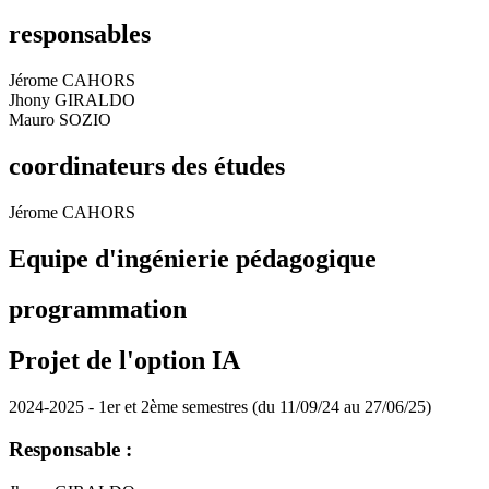
responsables
Jérome CAHORS
Jhony GIRALDO
Mauro SOZIO
coordinateurs des études
Jérome CAHORS
Equipe d'ingénierie pédagogique
programmation
Projet de l'option IA
2024-2025 - 1er et 2ème semestres (du 11/09/24 au 27/06/25)
Responsable :