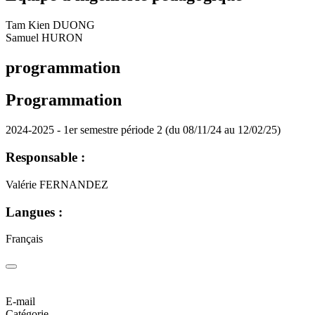
Tam Kien DUONG
Samuel HURON
programmation
Programmation
2024-2025 - 1er semestre période 2 (du 08/11/24 au 12/02/25)
Responsable :
Valérie FERNANDEZ
Langues :
Français
E-mail
Catégorie