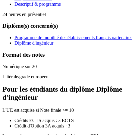
Descriptif & programme
24 heures en présentiel
Diplôme(s) concerné(s)
Programme de mobilité des établissements français partenaires
Diplôme d'ingénieur
Format des notes
Numérique sur 20
Littérale/grade européen
Pour les étudiants du diplôme
Diplôme
d'ingénieur
L'UE est acquise si Note finale >= 10
Crédits ECTS acquis : 3 ECTS
Crédit d'Option 3A acquis : 3