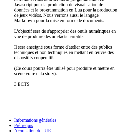
Javascript pour la production de visualisation de
données et la programmation en Lua pour la production
de jeux vidéos. Nous verrons aussi le langage
Markdown pour la mise en forme de documents.
L'objectif sera de s'approprier des outils numériques en
vue de produire des artefacts narratifs.
Il sera enseigné sous forme d'atelier entre des publics
techniques et non techniques en mettant en œuvre des
dispositifs coopératifs.
(Ce cours pourra être utilisé pour produire et mettre en
scène votre data story).
3 ECTS
Informations générales
Pré-requis
Acquisition de l'UE