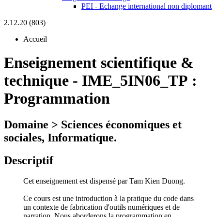
PEI - Echange international non diplomant
2.12.20 (803)
Accueil
Enseignement scientifique &
technique
-
IME_5IN06_TP :
Programmation
Domaine > Sciences économiques et
sociales, Informatique.
Descriptif
Cet enseignement est dispensé par Tam Kien Duong.
Ce cours est une introduction à la pratique du code dans
un contexte de fabrication d'outils numériques et de
narration. Nous aborderons la programmation en