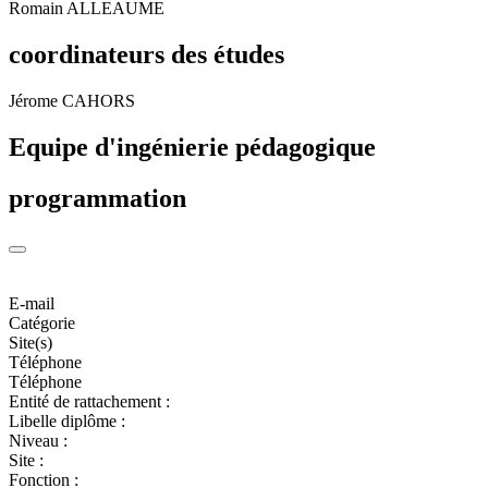
Romain ALLEAUME
coordinateurs des études
Jérome CAHORS
Equipe d'ingénierie pédagogique
programmation
E-mail
Catégorie
Site(s)
Téléphone
Téléphone
Entité de rattachement :
Libelle diplôme :
Niveau :
Site :
Fonction :