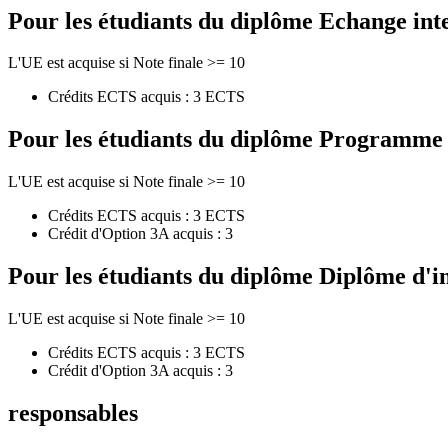
Pour les étudiants du diplôme
Echange int
L'UE est acquise si Note finale >= 10
Crédits ECTS acquis : 3 ECTS
Pour les étudiants du diplôme
Programme de
L'UE est acquise si Note finale >= 10
Crédits ECTS acquis : 3 ECTS
Crédit d'Option 3A acquis : 3
Pour les étudiants du diplôme
Diplôme d'i
L'UE est acquise si Note finale >= 10
Crédits ECTS acquis : 3 ECTS
Crédit d'Option 3A acquis : 3
responsables