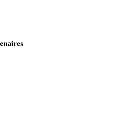
enaires