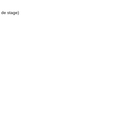
t de stage)