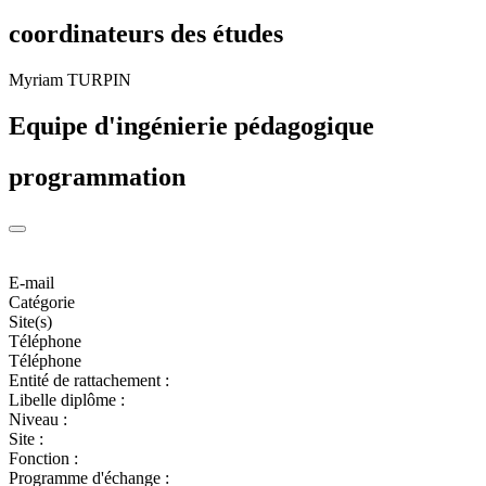
coordinateurs des études
Myriam TURPIN
Equipe d'ingénierie pédagogique
programmation
E-mail
Catégorie
Site(s)
Téléphone
Téléphone
Entité de rattachement :
Libelle diplôme :
Niveau :
Site :
Fonction :
Programme d'échange :