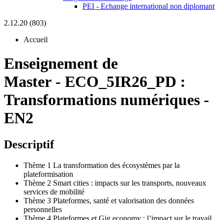
PEI - Echange international non diplomant
2.12.20 (803)
Accueil
Enseignement de
Master
-
ECO_5IR26_PD :
Transformations numériques -
EN2
Descriptif
Thème 1 La transformation des écosystèmes par la
plateformisation
Thème 2 Smart cities : impacts sur les transports, nouveaux
services de mobilité
Thème 3 Plateformes, santé et valorisation des données
personnelles
Thème 4 Plateformes et Gig economy : l’impact sur le travail