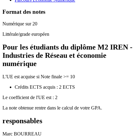
Format des notes
Numérique sur 20
Littérale/grade européen
Pour les étudiants du diplôme
M2 IREN -
Industries de Réseau et économie
numérique
L'UE est acquise si Note finale >= 10
Crédits ECTS acquis : 2 ECTS
Le coefficient de l'UE est : 2
La note obtenue rentre dans le calcul de votre GPA.
responsables
Marc BOURREAU