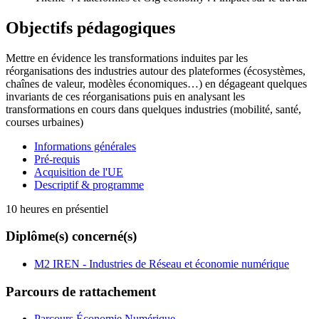
Objectifs pédagogiques
Mettre en évidence les transformations induites par les
réorganisations des industries autour des plateformes (écosystèmes,
chaînes de valeur, modèles économiques…) en dégageant quelques
invariants de ces réorganisations puis en analysant les
transformations en cours dans quelques industries (mobilité, santé,
courses urbaines)
Informations générales
Pré-requis
Acquisition de l'UE
Descriptif & programme
10 heures en présentiel
Diplôme(s) concerné(s)
M2 IREN - Industries de Réseau et économie numérique
Parcours de rattachement
Parcours Économie Numérique