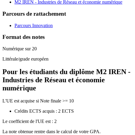
M2 IREN - Industries de Réseau et économie numérique
Parcours de rattachement
Parcours Innovation
Format des notes
Numérique sur 20
Littérale/grade européen
Pour les étudiants du diplôme
M2 IREN -
Industries de Réseau et économie
numérique
L'UE est acquise si Note finale >= 10
Crédits ECTS acquis : 2 ECTS
Le coefficient de l'UE est : 2
La note obtenue rentre dans le calcul de votre GPA.