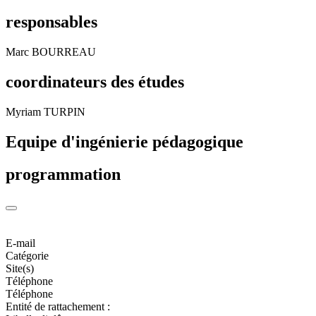
responsables
Marc BOURREAU
coordinateurs des études
Myriam TURPIN
Equipe d'ingénierie pédagogique
programmation
E-mail
Catégorie
Site(s)
Téléphone
Téléphone
Entité de rattachement :