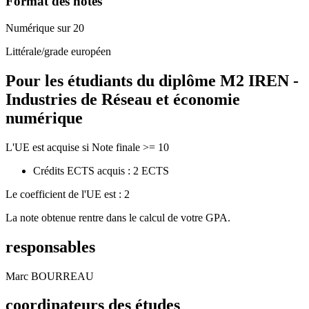
Format des notes
Numérique sur 20
Littérale/grade européen
Pour les étudiants du diplôme
M2 IREN -
Industries de Réseau et économie
numérique
L'UE est acquise si Note finale >= 10
Crédits ECTS acquis : 2 ECTS
Le coefficient de l'UE est : 2
La note obtenue rentre dans le calcul de votre GPA.
responsables
Marc BOURREAU
coordinateurs des études