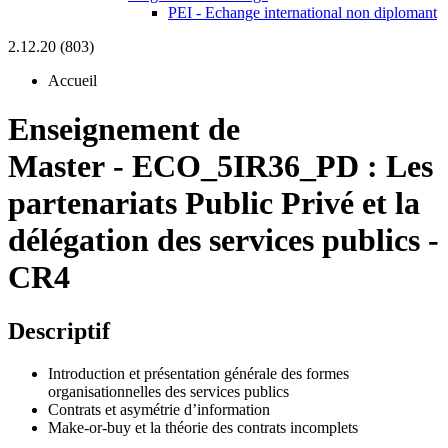
PEI - Echange international non diplomant
2.12.20 (803)
Accueil
Enseignement de
Master
-
ECO_5IR36_PD :
Les
partenariats Public Privé et la
délégation des services publics -
CR4
Descriptif
Introduction et présentation générale des formes
organisationnelles des services publics
Contrats et asymétrie d’information
Make-or-buy et la théorie des contrats incomplets