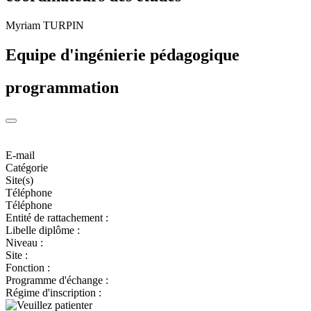
Myriam TURPIN
Equipe d'ingénierie pédagogique
programmation
E-mail
Catégorie
Site(s)
Téléphone
Téléphone
Entité de rattachement :
Libelle diplôme :
Niveau :
Site :
Fonction :
Programme d'échange :
Régime d'inscription :