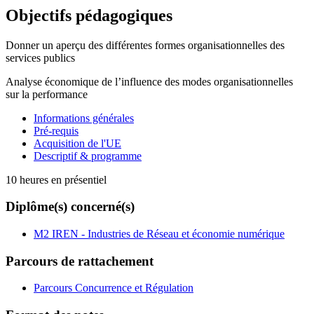
Objectifs pédagogiques
Donner un aperçu des différentes formes organisationnelles des
services publics
Analyse économique de l’influence des modes organisationnelles
sur la performance
Informations générales
Pré-requis
Acquisition de l'UE
Descriptif & programme
10 heures en présentiel
Diplôme(s) concerné(s)
M2 IREN - Industries de Réseau et économie numérique
Parcours de rattachement
Parcours Concurrence et Régulation