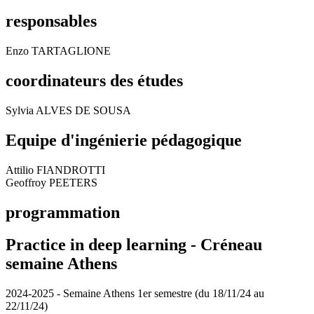
responsables
Enzo TARTAGLIONE
coordinateurs des études
Sylvia ALVES DE SOUSA
Equipe d'ingénierie pédagogique
Attilio FIANDROTTI
Geoffroy PEETERS
programmation
Practice in deep learning -
Créneau
semaine Athens
2024-2025 - Semaine Athens 1er semestre (du 18/11/24 au
22/11/24)