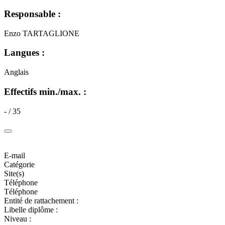
Responsable :
Enzo TARTAGLIONE
Langues :
Anglais
Effectifs min./max. :
- / 35
E-mail
Catégorie
Site(s)
Téléphone
Téléphone
Entité de rattachement :
Libelle diplôme :
Niveau :