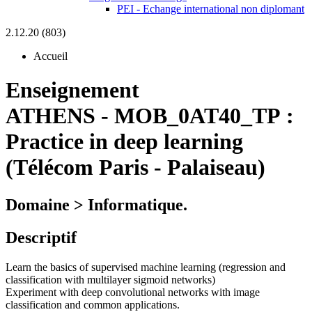
PEI - Echange international non diplomant
2.12.20 (803)
Accueil
Enseignement
ATHENS
-
MOB_0AT40_TP :
Practice in deep learning
(Télécom Paris - Palaiseau)
Domaine > Informatique.
Descriptif
Learn the basics of supervised machine learning (regression and
classification with multilayer sigmoid networks)
Experiment with deep convolutional networks with image
classification and common applications.