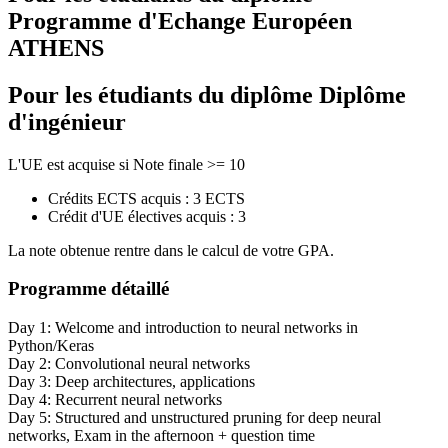
Programme d'Echange Européen
ATHENS
Pour les étudiants du diplôme
Diplôme
d'ingénieur
L'UE est acquise si Note finale >= 10
Crédits ECTS acquis : 3 ECTS
Crédit d'UE électives acquis : 3
La note obtenue rentre dans le calcul de votre GPA.
Programme détaillé
Day 1: Welcome and introduction to neural networks in
Python/Keras
Day 2: Convolutional neural networks
Day 3: Deep architectures, applications
Day 4: Recurrent neural networks
Day 5: Structured and unstructured pruning for deep neural
networks, Exam in the afternoon + question time