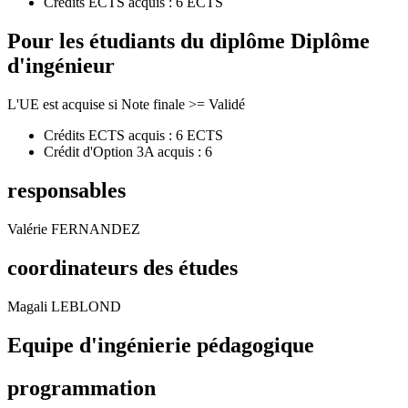
Crédits ECTS acquis : 6 ECTS
Pour les étudiants du diplôme
Diplôme
d'ingénieur
L'UE est acquise si Note finale >= Validé
Crédits ECTS acquis : 6 ECTS
Crédit d'Option 3A acquis : 6
responsables
Valérie FERNANDEZ
coordinateurs des études
Magali LEBLOND
Equipe d'ingénierie pédagogique
programmation