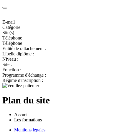
E-mail
Catégorie
Site(s)
Téléphone
Téléphone
Entité de rattachement :
Libelle diplôme :
Niveau :
Site :
Fonction :
Programme d'échange :
Régime d'inscription :
Plan du site
Accueil
Les formations
Mentions légales