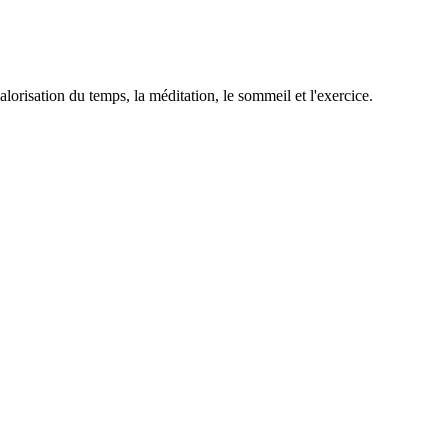
valorisation du temps, la méditation, le sommeil et l'exercice.