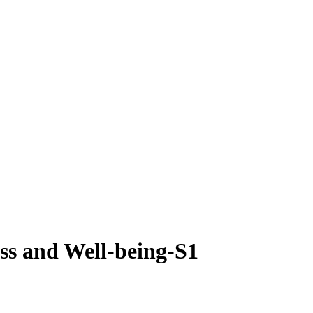
ss and Well-being-S1