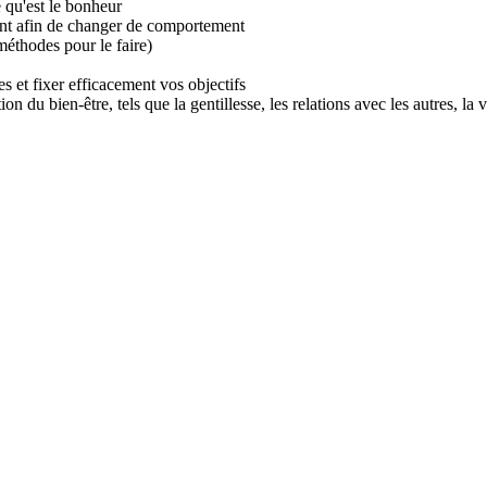
 qu'est le bonheur
nt afin de changer de comportement
méthodes pour le faire)
s et fixer efficacement vos objectifs
 du bien-être, tels que la gentillesse, les relations avec les autres, la 