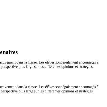
enaires
nt activement dans la classe. Les élèves sont également encouragés à
perspective plus large sur les différentes opinions et stratégies.
nt activement dans la classe. Les élèves sont également encouragés à
perspective plus large sur les différentes opinions et stratégies.