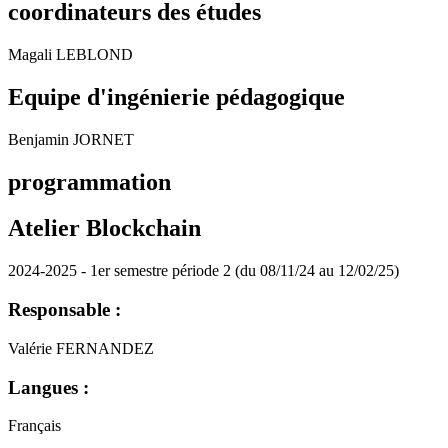
coordinateurs des études
Magali LEBLOND
Equipe d'ingénierie pédagogique
Benjamin JORNET
programmation
Atelier Blockchain
2024-2025 - 1er semestre période 2 (du 08/11/24 au 12/02/25)
Responsable :
Valérie FERNANDEZ
Langues :
Français