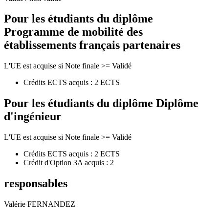
Pour les étudiants du diplôme
Programme de mobilité des
établissements français partenaires
L'UE est acquise si Note finale >= Validé
Crédits ECTS acquis : 2 ECTS
Pour les étudiants du diplôme
Diplôme
d'ingénieur
L'UE est acquise si Note finale >= Validé
Crédits ECTS acquis : 2 ECTS
Crédit d'Option 3A acquis : 2
responsables
Valérie FERNANDEZ