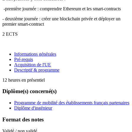
-première journée : comprendre Ethereum et les smart-contracts
- deuxième journée : créer une blockchain privée et déployer un
premier smart-contract
2 ECTS
Informations générales
Pré-requis
Acquisition de l'UE
Descriptif & programme
12 heures en présentiel
Diplôme(s) concerné(s)
Programme de mobilité des établissements français partenaires
Diplôme d'ingénieur
Format des notes
Validé / non validé