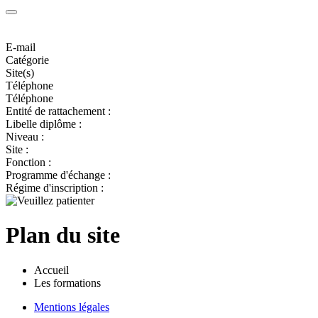
E-mail
Catégorie
Site(s)
Téléphone
Téléphone
Entité de rattachement :
Libelle diplôme :
Niveau :
Site :
Fonction :
Programme d'échange :
Régime d'inscription :
Plan du site
Accueil
Les formations
Mentions légales