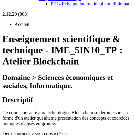
PEI - Echange international non diplomant
2.12.20 (803)
Accueil
Enseignement scientifique &
technique
-
IME_5IN10_TP :
Atelier Blockchain
Domaine > Sciences économiques et
sociales, Informatique.
Descriptif
Ce cours consacré aux technologies Blockchain se déroule sous la
forme d'un atelier qui alterne présentation des concepts et exercices
pratiques réalisés en groupe.
Deux journées y sont consacrées :