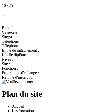
10 / 25
E-mail
Catégorie
Site(s)
Téléphone
Téléphone
Entité de rattachement :
Libelle diplôme :
Niveau :
Site :
Fonction :
Programme d'échange :
Régime d'inscription :
Plan du site
Accueil
Les formations