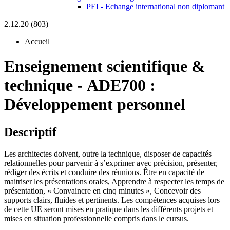
PEI - Echange international non diplomant
2.12.20 (803)
Accueil
Enseignement scientifique &
technique
-
ADE700 :
Développement personnel
Descriptif
Les architectes doivent, outre la technique, disposer de capacités
relationnelles pour parvenir à s’exprimer avec précision, présenter,
rédiger des écrits et conduire des réunions. Être en capacité de
maitriser les présentations orales, Apprendre à respecter les temps de
présentation, « Convaincre en cinq minutes », Concevoir des
supports clairs, fluides et pertinents. Les compétences acquises lors
de cette UE seront mises en pratique dans les différents projets et
mises en situation professionnelle compris dans le cursus.