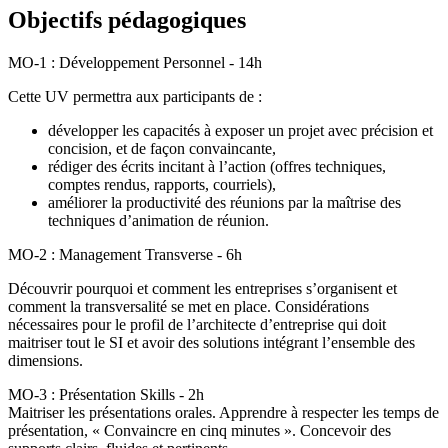
Objectifs pédagogiques
MO-1 : Développement Personnel - 14h
Cette UV permettra aux participants de :
développer les capacités à exposer un projet avec précision et
concision, et de façon convaincante,
rédiger des écrits incitant à l’action (offres techniques,
comptes rendus, rapports, courriels),
améliorer la productivité des réunions par la maîtrise des
techniques d’animation de réunion.
MO-2 : Management Transverse - 6h
Découvrir pourquoi et comment les entreprises s’organisent et
comment la transversalité se met en place. Considérations
nécessaires pour le profil de l’architecte d’entreprise qui doit
maitriser tout le SI et avoir des solutions intégrant l’ensemble des
dimensions.
MO-3 : Présentation Skills - 2h
Maitriser les présentations orales. Apprendre à respecter les temps de
présentation, « Convaincre en cinq minutes ». Concevoir des