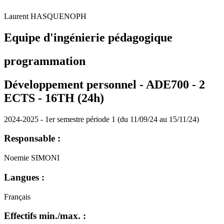
Laurent HASQUENOPH
Equipe d'ingénierie pédagogique
programmation
Développement personnel - ADE700 - 2
ECTS - 16TH (24h)
2024-2025 - 1er semestre période 1 (du 11/09/24 au 15/11/24)
Responsable :
Noemie SIMONI
Langues :
Français
Effectifs min./max. :