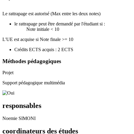
Le rattrapage est autorisé (Max entre les deux notes)
le rattrapage peut être demandé par l'étudiant si :
Note initiale < 10
L'UE est acquise si Note finale >= 10
Crédits ECTS acquis : 2 ECTS
Méthodes pédagogiques
Projet
Support pédagogique multimédia
responsables
Noemie SIMONI
coordinateurs des études