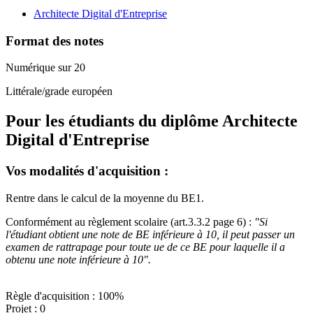
Architecte Digital d'Entreprise
Format des notes
Numérique sur 20
Littérale/grade européen
Pour les étudiants du diplôme
Architecte
Digital d'Entreprise
Vos modalités d'acquisition :
Rentre dans le calcul de la moyenne du BE1.
Conformément au règlement scolaire (art.3.3.2 page 6) :
"Si
l'étudiant obtient une note de BE inférieure à 10, il peut passer un
examen de rattrapage pour toute ue de ce BE pour laquelle il a
obtenu une note inférieure à 10".
Règle d'acquisition : 100%
Projet : 0