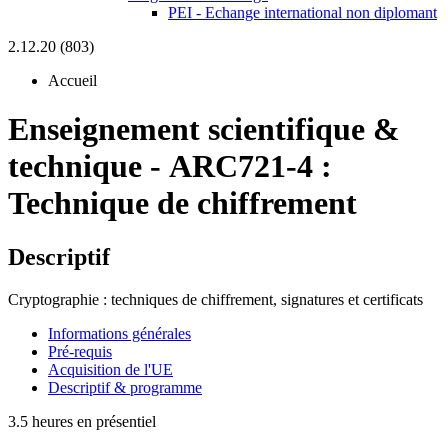
PEI - Echange international non diplomant
2.12.20 (803)
Accueil
Enseignement scientifique &
technique
-
ARC721-4 :
Technique de chiffrement
Descriptif
Cryptographie : techniques de chiffrement, signatures et certificats
Informations générales
Pré-requis
Acquisition de l'UE
Descriptif & programme
3.5 heures en présentiel