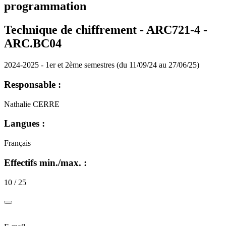
programmation
Technique de chiffrement - ARC721-4 -
ARC.BC04
2024-2025 - 1er et 2ème semestres (du 11/09/24 au 27/06/25)
Responsable :
Nathalie CERRE
Langues :
Français
Effectifs min./max. :
10 / 25