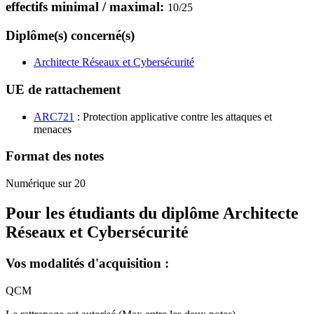
effectifs minimal / maximal:
10
/
25
Diplôme(s) concerné(s)
Architecte Réseaux et Cybersécurité
UE de rattachement
ARC721
: Protection applicative contre les attaques et
menaces
Format des notes
Numérique sur 20
Pour les étudiants du diplôme
Architecte
Réseaux et Cybersécurité
Vos modalités d'acquisition :
QCM