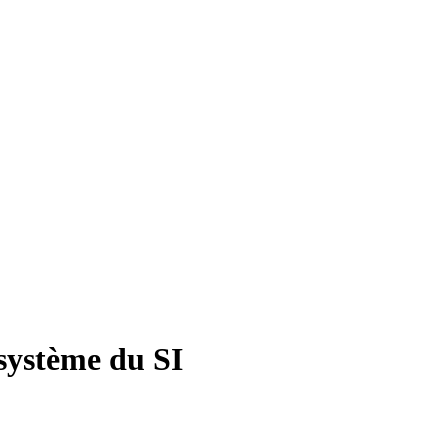
système du SI