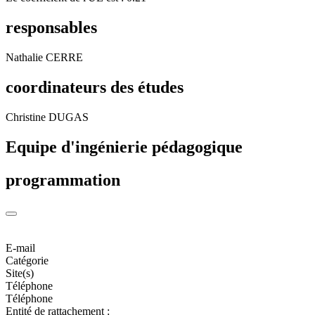
responsables
Nathalie CERRE
coordinateurs des études
Christine DUGAS
Equipe d'ingénierie pédagogique
programmation
E-mail
Catégorie
Site(s)
Téléphone
Téléphone
Entité de rattachement :