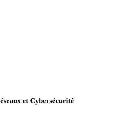
éseaux et Cybersécurité