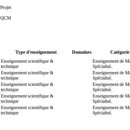
Projet
 - QCM
Type d'enseignement
Domaines
Catégori
Enseignement scientifique &
Enseignement de Ma
technique
Spécialisé.
Enseignement scientifique &
Enseignement de Ma
technique
Spécialisé.
Enseignement scientifique &
Enseignement de Ma
technique
Spécialisé.
Enseignement scientifique &
Enseignement de Ma
technique
Spécialisé.
Enseignement scientifique &
Enseignement de Ma
technique
Spécialisé.