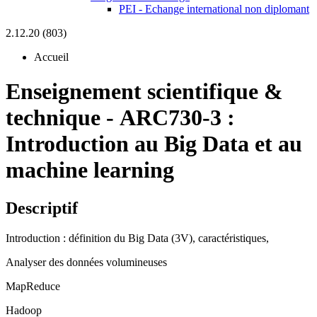
PEI - Echange international non diplomant
2.12.20 (803)
Accueil
Enseignement scientifique &
technique
-
ARC730-3 :
Introduction au Big Data et au
machine learning
Descriptif
Introduction : définition du Big Data (3V), caractéristiques,
Analyser des données volumineuses
MapReduce
Hadoop