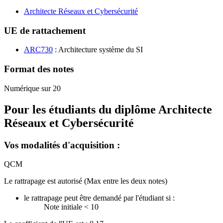
Architecte Réseaux et Cybersécurité
UE de rattachement
ARC730
: Architecture système du SI
Format des notes
Numérique sur 20
Pour les étudiants du diplôme
Architecte
Réseaux et Cybersécurité
Vos modalités d'acquisition :
QCM
Le rattrapage est autorisé (Max entre les deux notes)
le rattrapage peut être demandé par l'étudiant si :
Note initiale < 10