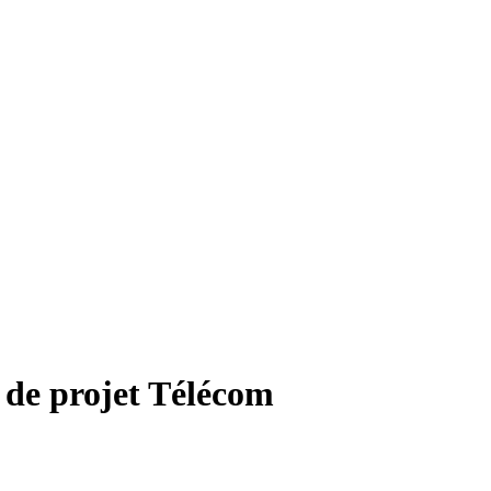
de projet Télécom