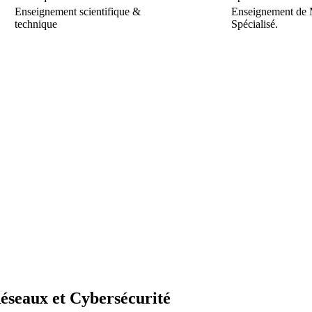
Enseignement scientifique &
Enseignement de 
technique
Spécialisé.
éseaux et Cybersécurité