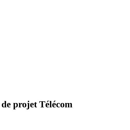
de projet Télécom