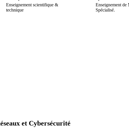
Enseignement scientifique &
Enseignement de 
technique
Spécialisé.
éseaux et Cybersécurité