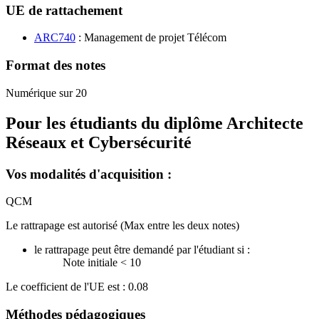
UE de rattachement
ARC740
: Management de projet Télécom
Format des notes
Numérique sur 20
Pour les étudiants du diplôme
Architecte
Réseaux et Cybersécurité
Vos modalités d'acquisition :
QCM
Le rattrapage est autorisé (Max entre les deux notes)
le rattrapage peut être demandé par l'étudiant si :
Note initiale < 10
Le coefficient de l'UE est : 0.08
Méthodes pédagogiques