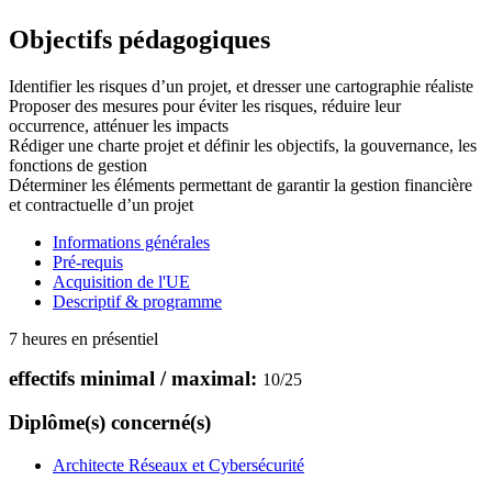
Objectifs pédagogiques
Identifier les risques d’un projet, et dresser une cartographie réaliste
Proposer des mesures pour éviter les risques, réduire leur
occurrence, atténuer les impacts
Rédiger une charte projet et définir les objectifs, la gouvernance, les
fonctions de gestion
Déterminer les éléments permettant de garantir la gestion financière
et contractuelle d’un projet
Informations générales
Pré-requis
Acquisition de l'UE
Descriptif & programme
7 heures en présentiel
effectifs minimal / maximal:
10
/
25
Diplôme(s) concerné(s)
Architecte Réseaux et Cybersécurité