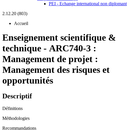
PEI - Echange international non diplomant
2.12.20 (803)
Accueil
Enseignement scientifique &
technique
-
ARC740-3 :
Management de projet :
Management des risques et
opportunités
Descriptif
Définitions
Méthodologies
Recommandations