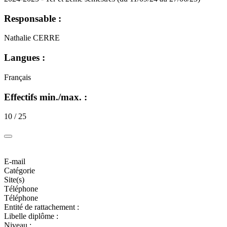
Responsable :
Nathalie CERRE
Langues :
Français
Effectifs min./max. :
10 / 25
E-mail
Catégorie
Site(s)
Téléphone
Téléphone
Entité de rattachement :
Libelle diplôme :
Niveau :