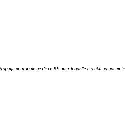
attrapage pour toute ue de ce BE pour laquelle il a obtenu une note