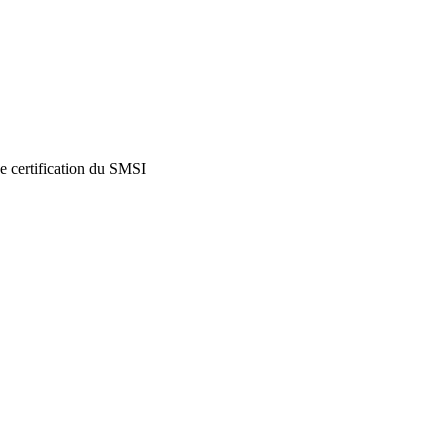
de certification du SMSI