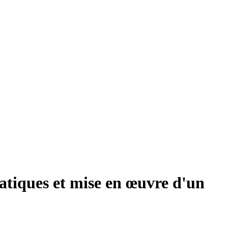
atiques et mise en œuvre d'un