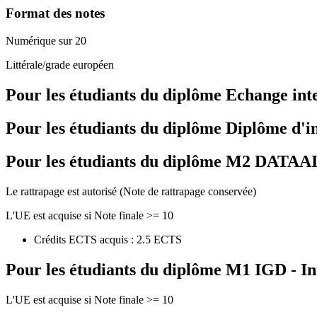
Format des notes
Numérique sur 20
Littérale/grade européen
Pour les étudiants du diplôme
Echange int
Pour les étudiants du diplôme
Diplôme d'i
Pour les étudiants du diplôme
M2 DATAAI - 
Le rattrapage est autorisé (Note de rattrapage conservée)
L'UE est acquise si Note finale >= 10
Crédits ECTS acquis : 2.5 ECTS
Pour les étudiants du diplôme
M1 IGD - In
L'UE est acquise si Note finale >= 10