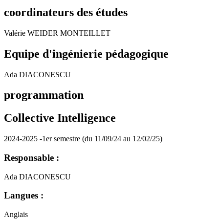
coordinateurs des études
Valérie WEIDER MONTEILLET
Equipe d'ingénierie pédagogique
Ada DIACONESCU
programmation
Collective Intelligence
2024-2025 -1er semestre (du 11/09/24 au 12/02/25)
Responsable :
Ada DIACONESCU
Langues :
Anglais