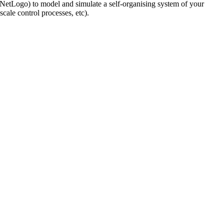
. NetLogo) to model and simulate a self-organising system of your
cale control processes, etc).