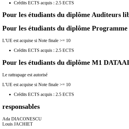
Crédits ECTS acquis : 2.5 ECTS
Pour les étudiants du diplôme
Auditeurs li
Pour les étudiants du diplôme
Programme de
L'UE est acquise si Note finale >= 10
Crédits ECTS acquis : 2.5 ECTS
Pour les étudiants du diplôme
M1 DATAAI - 
Le rattrapage est autorisé
L'UE est acquise si Note finale >= 10
Crédits ECTS acquis : 2.5 ECTS
responsables
Ada DIACONESCU
Louis JACHIET