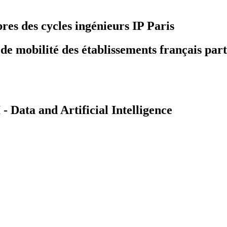
bres des cycles ingénieurs IP Paris
 mobilité des établissements français part
Data and Artificial Intelligence