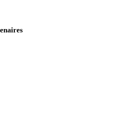
enaires