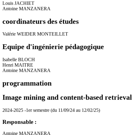
Louis JACHIET
Antoine MANZANERA
coordinateurs des études
Valérie WEIDER MONTEILLET
Equipe d'ingénierie pédagogique
Isabelle BLOCH
Henri MAITRE
Antoine MANZANERA
programmation
Image mining and content-based retrieval
2024-2025 -1er semestre (du 11/09/24 au 12/02/25)
Responsable :
Antoine MANZANERA