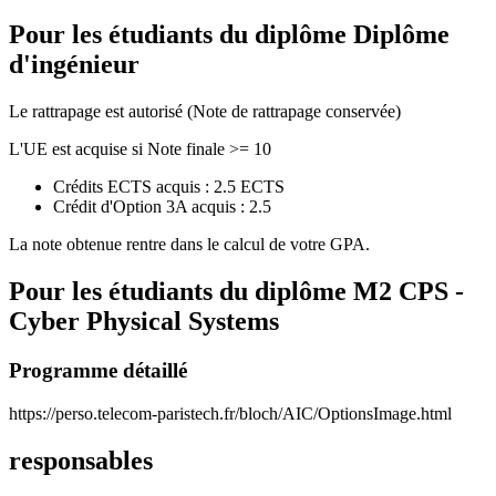
Pour les étudiants du diplôme
Diplôme
d'ingénieur
Le rattrapage est autorisé (Note de rattrapage conservée)
L'UE est acquise si Note finale >= 10
Crédits ECTS acquis : 2.5 ECTS
Crédit d'Option 3A acquis : 2.5
La note obtenue rentre dans le calcul de votre GPA.
Pour les étudiants du diplôme
M2 CPS -
Cyber Physical Systems
Programme détaillé
https://perso.telecom-paristech.fr/bloch/AIC/OptionsImage.html
responsables