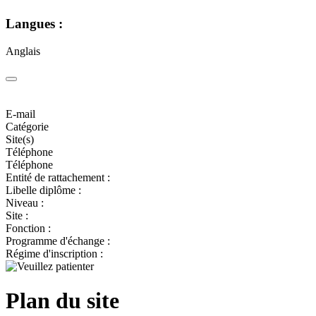
Langues :
Anglais
E-mail
Catégorie
Site(s)
Téléphone
Téléphone
Entité de rattachement :
Libelle diplôme :
Niveau :
Site :
Fonction :
Programme d'échange :
Régime d'inscription :
Plan du site