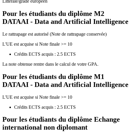
Littérale/grade européen
Pour les étudiants du diplôme
M2
DATAAI - Data and Artificial Intelligence
Le rattrapage est autorisé (Note de rattrapage conservée)
L'UE est acquise si Note finale >= 10
Crédits ECTS acquis : 2.5 ECTS
La note obtenue rentre dans le calcul de votre GPA.
Pour les étudiants du diplôme
M1
DATAAI - Data and Artificial Intelligence
L'UE est acquise si Note finale >= 10
Crédits ECTS acquis : 2.5 ECTS
Pour les étudiants du diplôme
Echange
international non diplomant