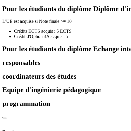
Pour les étudiants du diplôme
Diplôme d'i
L'UE est acquise si Note finale >= 10
Crédits ECTS acquis : 5 ECTS
Crédit d'Option 3A acquis : 5
Pour les étudiants du diplôme
Echange int
responsables
coordinateurs des études
Equipe d'ingénierie pédagogique
programmation