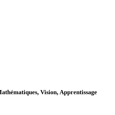
thématiques, Vision, Apprentissage