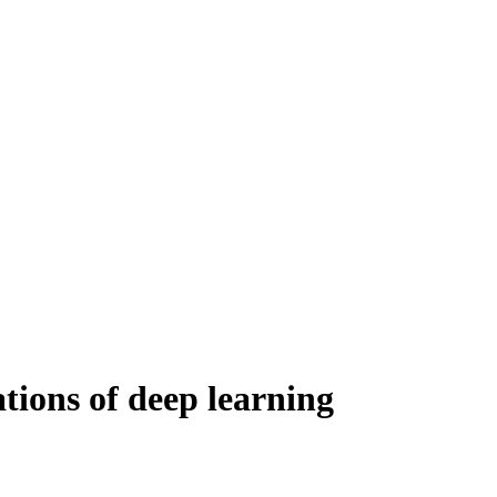
tions of deep learning