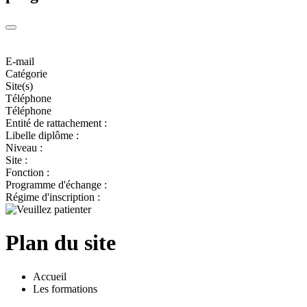
E-mail
Catégorie
Site(s)
Téléphone
Téléphone
Entité de rattachement :
Libelle diplôme :
Niveau :
Site :
Fonction :
Programme d'échange :
Régime d'inscription :
Plan du site
Accueil
Les formations