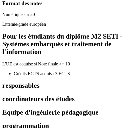
Format des notes
Numérique sur 20
Littérale/grade européen
Pour les étudiants du diplôme
M2 SETI -
Systèmes embarqués et traitement de
l'information
L'UE est acquise si Note finale >= 10
Crédits ECTS acquis : 3 ECTS
responsables
coordinateurs des études
Equipe d'ingénierie pédagogique
programmation