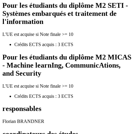
Pour les étudiants du diplôme
M2 SETI -
Systèmes embarqués et traitement de
l'information
L'UE est acquise si Note finale >= 10
Crédits ECTS acquis : 3 ECTS
Pour les étudiants du diplôme
M2 MICAS
- Machine learnIng, CommunicAtions,
and Security
L'UE est acquise si Note finale >= 10
Crédits ECTS acquis : 3 ECTS
responsables
Florian BRANDNER