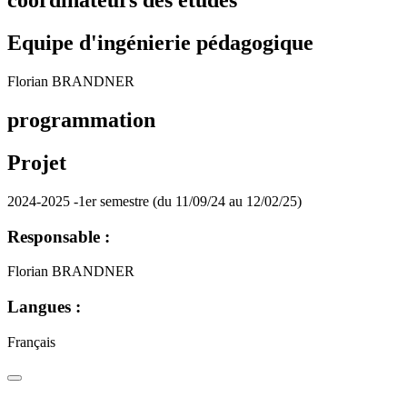
coordinateurs des études
Equipe d'ingénierie pédagogique
Florian BRANDNER
programmation
Projet
2024-2025 -1er semestre (du 11/09/24 au 12/02/25)
Responsable :
Florian BRANDNER
Langues :
Français