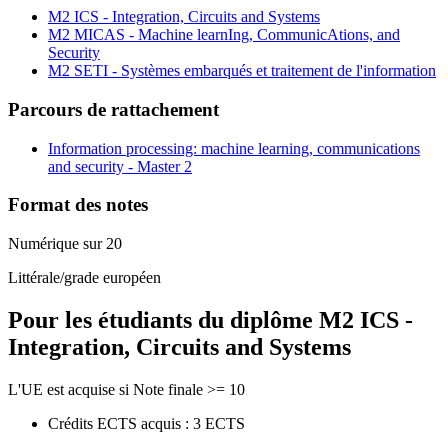
M2 ICS - Integration, Circuits and Systems
M2 MICAS - Machine learnIng, CommunicAtions, and
Security
M2 SETI - Systèmes embarqués et traitement de l'information
Parcours de rattachement
Information processing: machine learning, communications
and security - Master 2
Format des notes
Numérique sur 20
Littérale/grade européen
Pour les étudiants du diplôme
M2 ICS -
Integration, Circuits and Systems
L'UE est acquise si Note finale >= 10
Crédits ECTS acquis : 3 ECTS