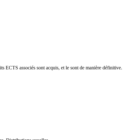
ts ECTS associés sont acquis, et le sont de manière définitive.