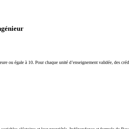
ngénieur
eure ou égale à 10. Pour chaque unité d’enseignement validée, des crédi