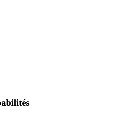
abilités