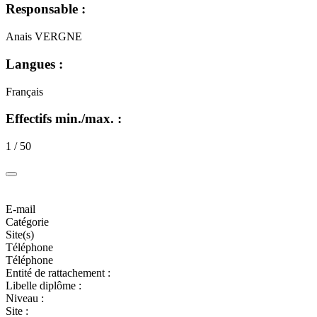
Responsable :
Anais VERGNE
Langues :
Français
Effectifs min./max. :
1 / 50
E-mail
Catégorie
Site(s)
Téléphone
Téléphone
Entité de rattachement :
Libelle diplôme :
Niveau :
Site :