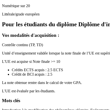
Numérique sur 20
Littérale/grade européen
Pour les étudiants du diplôme
Diplôme d'i
Vos modalités d'acquisition :
Contrôle continu (TP, TD)
Unité d’enseignement validée lorsque la note finale de l’UE est supéri
L'UE est acquise si Note finale >= 10
Crédits ECTS acquis : 2.5 ECTS
Crédit de BCI acquis : 2.5
La note obtenue rentre dans le calcul de votre GPA.
L'UE est évaluée par les étudiants.
Mots clés