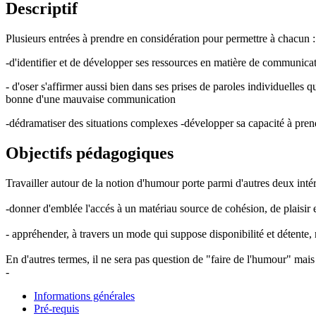
Descriptif
Plusieurs entrées à prendre en considération pour permettre à chacun :
-d'identifier et de développer ses ressources en matière de communica
- d'oser s'affirmer aussi bien dans ses prises de paroles individuelles
bonne d'une mauvaise communication
-dédramatiser des situations complexes -développer sa capacité à pren
Objectifs pédagogiques
Travailler autour de la notion d'humour porte parmi d'autres deux intér
-donner d'emblée l'accés à un matériau source de cohésion, de plaisir e
- appréhender, à travers un mode qui suppose disponibilité et détente, 
En d'autres termes, il ne sera pas question de "faire de l'humour" mais d
-
Informations générales
Pré-requis