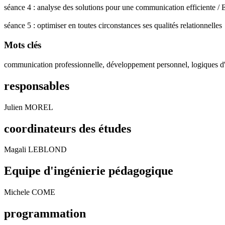
séance 4 : analyse des solutions pour une communication efficiente / Ex
séance 5 : optimiser en toutes circonstances ses qualités relationnelles
Mots clés
communication professionnelle, développement personnel, logiques d'
responsables
Julien MOREL
coordinateurs des études
Magali LEBLOND
Equipe d'ingénierie pédagogique
Michele COME
programmation