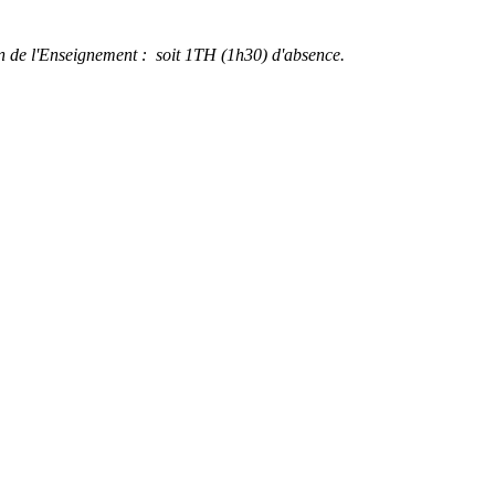
ion de l'Enseignement : soit 1TH (1h30) d'absence.