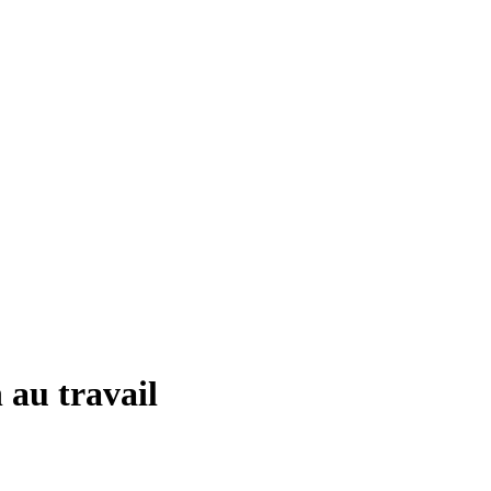
 au travail