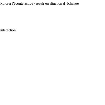
plorer l'écoute active / réagir en situation d 'échange
interaction