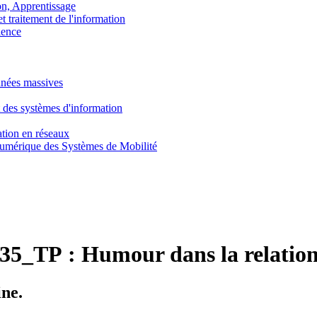
, Apprentissage
traitement de l'information
ence
nnées massives
 des systèmes d'information
tion en réseaux
umérique des Systèmes de Mobilité
35_TP :
Humour dans la relation
ne.