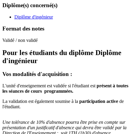
Diplôme(s) concerné(s)
Diplôme d'ingénieur
Format des notes
Validé / non validé
Pour les étudiants du diplôme
Diplôme
d'ingénieur
Vos modalités d'acquisition :
L'unité d'enseignement est validée si l'étudiant est
présent à toutes
les séances de cours programmées.
La validation est également soumise à la
participation active
de
l'étudiant.
Une tolérance de 10% d'absence pourra être prise en compte sur
présentation d'un justificatif d'absence qui devra être validé par la
Direction de l'Enseignement : soit 1TH (1h30) d'absence.