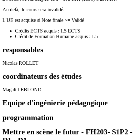
Au delà, le cours sera invalidé.
L'UE est acquise si Note finale >= Validé
Crédits ECTS acquis : 1.5 ECTS
Crédit de Formation Humaine acquis : 1.5
responsables
Nicolas ROLLET
coordinateurs des études
Magali LEBLOND
Equipe d'ingénierie pédagogique
programmation
Mettre en scène le futur - FH203- S1P2 -