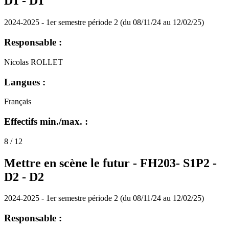
D1 -
D1
2024-2025 - 1er semestre période 2 (du 08/11/24 au 12/02/25)
Responsable :
Nicolas ROLLET
Langues :
Français
Effectifs min./max. :
8 / 12
Mettre en scène le futur - FH203- S1P2 -
D2 -
D2
2024-2025 - 1er semestre période 2 (du 08/11/24 au 12/02/25)
Responsable :