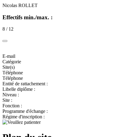
Nicolas ROLLET
Effectifs min./max. :
8 / 12
E-mail
Catégorie
Site(s)
Téléphone
Téléphone
Entité de rattachement :
Libelle diplôme :
Niveau :
Site :
Fonction :
Programme d'échange :
Régime d'inscription :