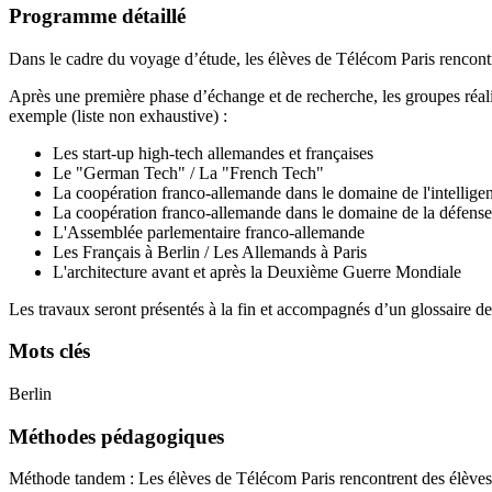
Programme détaillé
Dans le cadre du voyage d’étude, les élèves de Télécom Paris rencontre
Après une première phase d’échange et de recherche, les groupes réali
exemple (liste non exhaustive) :
Les start-up high-tech allemandes et françaises
Le "German Tech" / La "French Tech"
La coopération franco-allemande dans le domaine de l'intelligenc
La coopération franco-allemande dans le domaine de la défense
L'Assemblée parlementaire franco-allemande
Les Français à Berlin / Les Allemands à Paris
L'architecture avant et après la Deuxième Guerre Mondiale
Les travaux seront présentés à la fin et accompagnés d’un glossaire d
Mots clés
Berlin
Méthodes pédagogiques
Méthode tandem : Les élèves de Télécom Paris rencontrent des élèves d