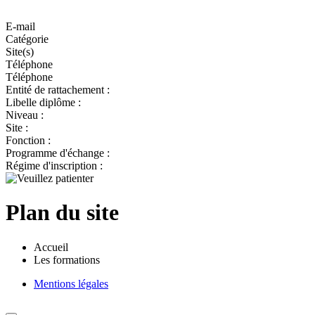
E-mail
Catégorie
Site(s)
Téléphone
Téléphone
Entité de rattachement :
Libelle diplôme :
Niveau :
Site :
Fonction :
Programme d'échange :
Régime d'inscription :
Plan du site
Accueil
Les formations
Mentions légales