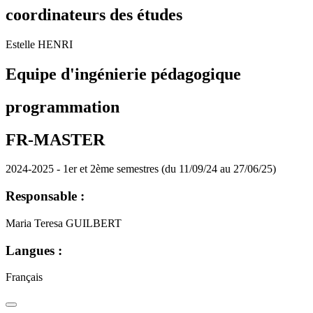
coordinateurs des études
Estelle HENRI
Equipe d'ingénierie pédagogique
programmation
FR-MASTER
2024-2025 - 1er et 2ème semestres (du 11/09/24 au 27/06/25)
Responsable :
Maria Teresa GUILBERT
Langues :
Français