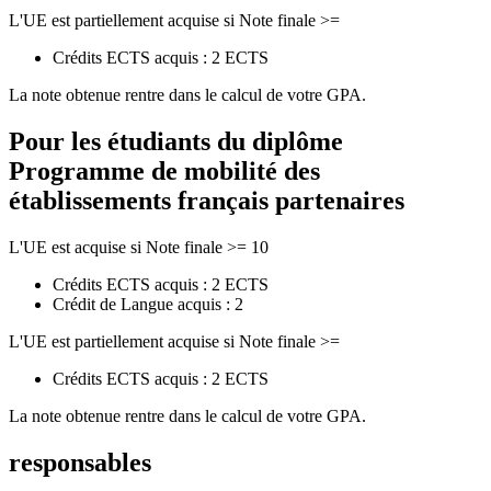
L'UE est partiellement acquise si Note finale >=
Crédits ECTS acquis : 2 ECTS
La note obtenue rentre dans le calcul de votre GPA.
Pour les étudiants du diplôme
Programme de mobilité des
établissements français partenaires
L'UE est acquise si Note finale >= 10
Crédits ECTS acquis : 2 ECTS
Crédit de Langue acquis : 2
L'UE est partiellement acquise si Note finale >=
Crédits ECTS acquis : 2 ECTS
La note obtenue rentre dans le calcul de votre GPA.
responsables