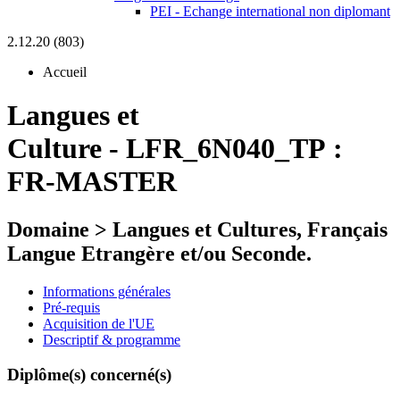
PEI - Echange international non diplomant
2.12.20 (803)
Accueil
Langues et
Culture
-
LFR_6N040_TP :
FR-MASTER
Domaine > Langues et Cultures, Français
Langue Etrangère et/ou Seconde.
Informations générales
Pré-requis
Acquisition de l'UE
Descriptif & programme
Diplôme(s) concerné(s)