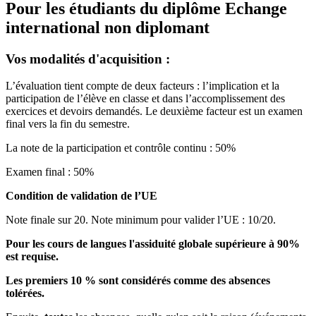
Pour les étudiants du diplôme
Echange
international non diplomant
Vos modalités d'acquisition :
L’évaluation tient compte de deux facteurs : l’implication et la
participation de l’élève en classe et dans l’accomplissement des
exercices et devoirs demandés. Le deuxième facteur est un examen
final vers la fin du semestre.
La note de la participation et contrôle continu : 50%
Examen final : 50%
Condition de validation de l’UE
Note finale sur 20. Note minimum pour valider l’UE : 10/20.
Pour les cours de langues l'assiduité globale supérieure à 90%
est requise.
Les premiers 10 % sont considérés comme des absences
tolérées.