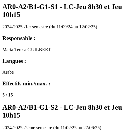
AR0-A2/B1-G1-S1 -
LC-Jeu 8h30 et Jeu
10h15
2024-2025 -1er semestre (du 11/09/24 au 12/02/25)
Responsable :
Maria Teresa GUILBERT
Langues :
Arabe
Effectifs min./max. :
5 / 15
AR0-A2/B1-G1-S2 -
LC-Jeu 8h30 et Jeu
10h15
2024-2025 -2ème semestre (du 11/02/25 au 27/06/25)