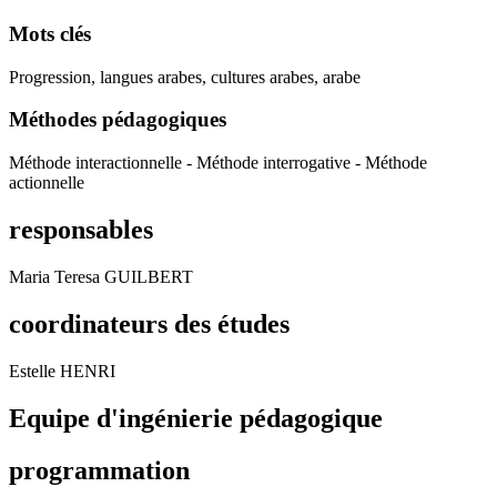
Mots clés
Progression, langues arabes, cultures arabes, arabe
Méthodes pédagogiques
Méthode interactionnelle - Méthode interrogative - Méthode
actionnelle
responsables
Maria Teresa GUILBERT
coordinateurs des études
Estelle HENRI
Equipe d'ingénierie pédagogique
programmation