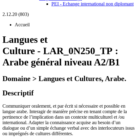
PEI - Echange international non diplomant
2.12.20 (803)
Accueil
Langues et
Culture
-
LAR_0N250_TP :
Arabe général niveau A2/B1
Domaine > Langues et Cultures, Arabe.
Descriptif
Communiquer oralement, et par écrit si nécessaire et possible en
langue arabe. Interagir de manière précise en tenant compte de la
pertinence de l’implication dans un contexte multiculturel et /ou
international. Adapter la connaissance acquise au besoin d’un
dialogue ou d’un simple échange verbal avec des interlocuteurs issus
ou imprégnés de cultures différentes.