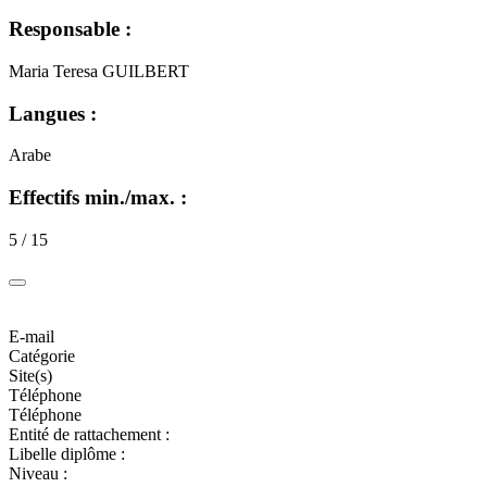
Responsable :
Maria Teresa GUILBERT
Langues :
Arabe
Effectifs min./max. :
5 / 15
E-mail
Catégorie
Site(s)
Téléphone
Téléphone
Entité de rattachement :
Libelle diplôme :
Niveau :