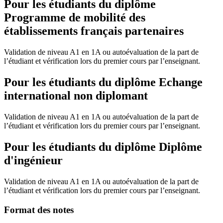
Pour les étudiants du diplôme
Programme de mobilité des
établissements français partenaires
Validation de niveau A1 en 1A ou autoévaluation de la part de
l’étudiant et vérification lors du premier cours par l’enseignant.
Pour les étudiants du diplôme
Echange
international non diplomant
Validation de niveau A1 en 1A ou autoévaluation de la part de
l’étudiant et vérification lors du premier cours par l’enseignant.
Pour les étudiants du diplôme
Diplôme
d'ingénieur
Validation de niveau A1 en 1A ou autoévaluation de la part de
l’étudiant et vérification lors du premier cours par l’enseignant.
Format des notes