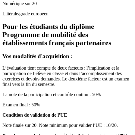
Numérique sur 20
Littérale/grade européen
Pour les étudiants du diplôme
Programme de mobilité des
établissements français partenaires
Vos modalités d'acquisition :
L’évaluation tient compte de deux facteurs : l’implication et la
participation de l’élève en classe et dans l’accomplissement des
exercices et devoirs demandés. Le deuxième facteur est un examen
final vers la fin du semestre.
La note de la participation et contrôle continu : 50%
Examen final : 50%
Condition de validation de l’UE
Note finale sur 20. Note minimum pour valider l’UE : 10/20.