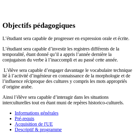
Objectifs pédagogiques
L’étudiant sera capable de progresser en expression orale et écrite.
L’étudiant sera capable d’investir les registres différents de la
temporalité, étant donné qu’il a appris l’année dernière la
conjugaison du verbe à l’inaccompli et au passé cette année.
L’élève sera capable d’engager davantage le vocabulaire technique
lié à l’activité d’ingénieur en connaissance de la morphologie et de
l’influence réciproque des cultures y compris les mots appropriés
d’origine arabe.
Ainsi l’élève sera capable d’interagir dans les situations
interculturelles tout en étant muni de repères historico-culturels.
Informations générales
Pré-requis
Acquisition de l'UE
Descriptif & programme