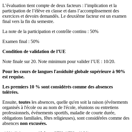
L’évaluation tient compte de deux facteurs : l’implication et la
participation de l’élève en classe et dans l’accomplissement des
exercices et devoirs demandés. Le deuxième facteur est un examen
final vers la fin du semestre.
La note de la participation et contrôle continu : 50%
Examen final : 50%
Condition de validation de l’UE
Note finale sur 20. Note minimum pour valider l’UE : 10/20.
Pour les cours de langues l'assiduité globale supérieure à 90%
est requise.
Les premiers 10 % sont considérés comme des absences
tolérées.
Ensuite,
toutes
les absences, quelle qu'en soit la raison (événements
organisés à l'école ou au nom de l'école, réunions ou entretiens
professionnels, événements sportifs, maladie de courte durée,
obligations familiales, fêtes religieuses), sont considérées comme des
absences
non excusées.