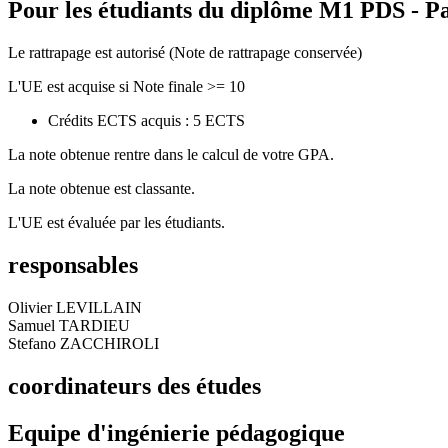
Pour les étudiants du diplôme
M1 PDS - Pa
Le rattrapage est autorisé (Note de rattrapage conservée)
L'UE est acquise si Note finale >= 10
Crédits ECTS acquis : 5 ECTS
La note obtenue rentre dans le calcul de votre GPA.
La note obtenue est classante.
L'UE est évaluée par les étudiants.
responsables
Olivier LEVILLAIN
Samuel TARDIEU
Stefano ZACCHIROLI
coordinateurs des études
Equipe d'ingénierie pédagogique