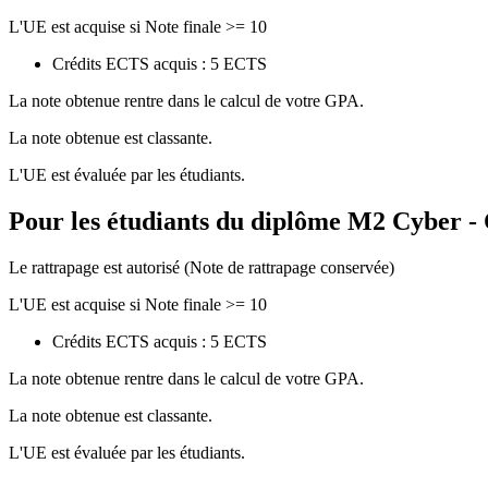
L'UE est acquise si Note finale >= 10
Crédits ECTS acquis : 5 ECTS
La note obtenue rentre dans le calcul de votre GPA.
La note obtenue est classante.
L'UE est évaluée par les étudiants.
Pour les étudiants du diplôme
M2 Cyber - 
Le rattrapage est autorisé (Note de rattrapage conservée)
L'UE est acquise si Note finale >= 10
Crédits ECTS acquis : 5 ECTS
La note obtenue rentre dans le calcul de votre GPA.
La note obtenue est classante.
L'UE est évaluée par les étudiants.