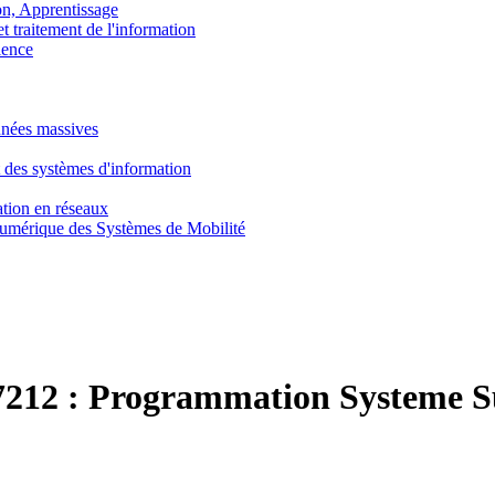
, Apprentissage
traitement de l'information
ence
nnées massives
 des systèmes d'information
tion en réseaux
umérique des Systèmes de Mobilité
212 :
Programmation Systeme S