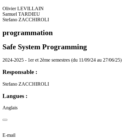
Olivier LEVILLAIN
Samuel TARDIEU
Stefano ZACCHIROLI
programmation
Safe System Programming
2024-2025 - 1er et 2ème semestres (du 11/09/24 au 27/06/25)
Responsable :
Stefano ZACCHIROLI
Langues :
Anglais
E-mail