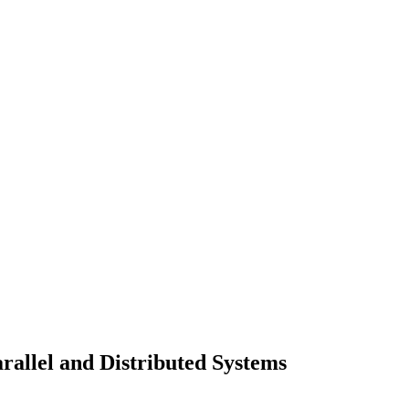
rallel and Distributed Systems