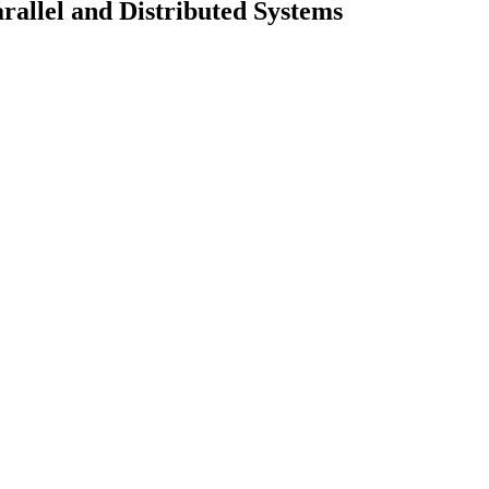
rallel and Distributed Systems