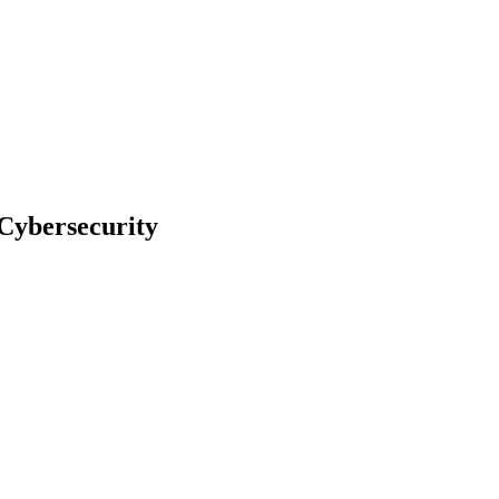
Cybersecurity