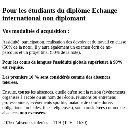
Pour les étudiants du diplôme
Echange
international non diplomant
Vos modalités d'acquisition :
Assiduité, participation, réalisation des devoirs et du travail en classe
(50% de la note). Il y aura également un examen écrit de mi-
parcours et un projet final (50% de la note).
Pour les cours de langues l'assiduité globale supérieure à 90%
est requise.
Les premiers 10 % sont considérés comme des absences
tolérées.
Ensuite,
toutes
les absences, quelle qu'en soit la raison (événements
organisés à l'école ou au nom de l'école, réunions ou entretiens
professionnels, événements sportifs, maladie de courte durée,
obligations familiales, fêtes religieuses), sont considérées comme des
absences
non excusées.
-10% d’absences tolérées = 1TH (1TH= 1h30)