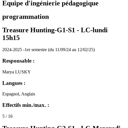
Equipe d'ingénierie pédagogique
programmation
Treasure Hunting-G1-S1 -
LC-lundi
15h15
2024-2025 -1er semestre (du 11/09/24 au 12/02/25)
Responsable :
Marya LUSKY
Langues :
Espagnol, Anglais
Effectifs min./max. :
5 / 16