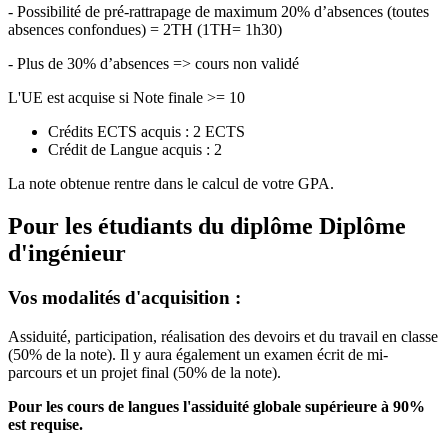
- Possibilité de pré-rattrapage de maximum 20% d’absences (toutes
absences confondues) = 2TH (1TH= 1h30)
- Plus de 30% d’absences => cours non validé
L'UE est acquise si Note finale >= 10
Crédits ECTS acquis : 2 ECTS
Crédit de Langue acquis : 2
La note obtenue rentre dans le calcul de votre GPA.
Pour les étudiants du diplôme
Diplôme
d'ingénieur
Vos modalités d'acquisition :
Assiduité, participation, réalisation des devoirs et du travail en classe
(50% de la note). Il y aura également un examen écrit de mi-
parcours et un projet final (50% de la note).
Pour les cours de langues l'assiduité globale supérieure à 90%
est requise.