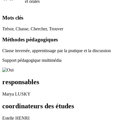
et orales
Mots clés
Trésor, Chasse, Chercher, Trouver
Méthodes pédagogiques
Classe inversée, apprentissage par la pratique et la discussion
Support pédagogique multimédia
responsables
Marya LUSKY
coordinateurs des études
Estelle HENRI