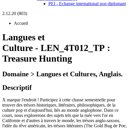
PEI - Echange international non diplomant
2.12.20 (803)
Accueil
Langues et
Culture
-
LEN_4T012_TP :
Treasure Hunting
Domaine > Langues et Cultures, Anglais.
Descriptif
X marque l'endroit ! Participez à cette chasse semestrielle pour
trouver des trésors historiques, littéraires, philosophiques, de la
culture pop et d'aujourd'hui, liés au monde anglophone. Dans ce
cours, nous explorerons des sujets tels que la ruée vers l'or en
Californie et d'autres à travers le monde, les trésors anglo-saxons,
l'idée du rêve américain, les trésors littéraires (The Gold Bug de Poe,