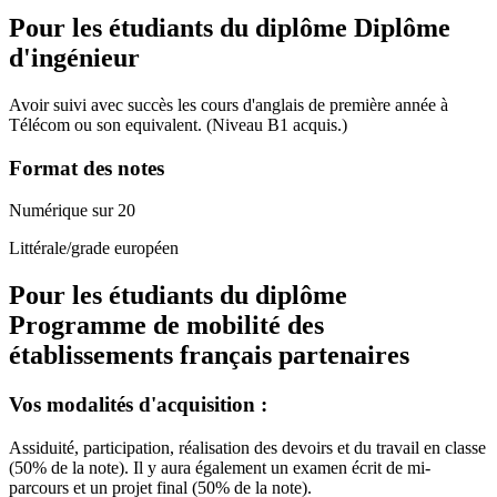
Pour les étudiants du diplôme
Diplôme
d'ingénieur
Avoir suivi avec succès les cours d'anglais de première année à
Télécom ou son equivalent. (Niveau B1 acquis.)
Format des notes
Numérique sur 20
Littérale/grade européen
Pour les étudiants du diplôme
Programme de mobilité des
établissements français partenaires
Vos modalités d'acquisition :
Assiduité, participation, réalisation des devoirs et du travail en classe
(50% de la note). Il y aura également un examen écrit de mi-
parcours et un projet final (50% de la note).