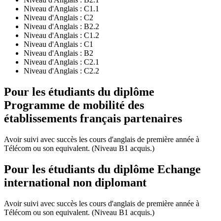
Niveau d'Anglais :
C1.1
Niveau d'Anglais :
C2
Niveau d'Anglais :
B2.2
Niveau d'Anglais :
C1.2
Niveau d'Anglais :
C1
Niveau d'Anglais :
B2
Niveau d'Anglais :
C2.1
Niveau d'Anglais :
C2.2
Pour les étudiants du diplôme
Programme de mobilité des
établissements français partenaires
Avoir suivi avec succès les cours d'anglais de première année à
Télécom ou son equivalent. (Niveau B1 acquis.)
Pour les étudiants du diplôme
Echange
international non diplomant
Avoir suivi avec succès les cours d'anglais de première année à
Télécom ou son equivalent. (Niveau B1 acquis.)