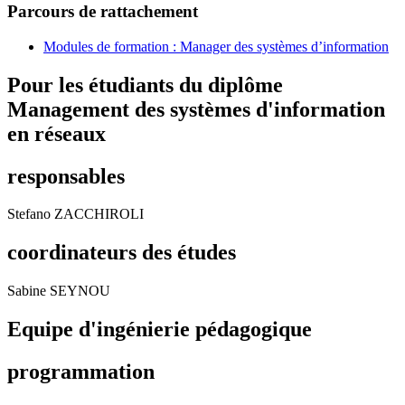
Parcours de rattachement
Modules de formation : Manager des systèmes d’information
Pour les étudiants du diplôme
Management des systèmes d'information
en réseaux
responsables
Stefano ZACCHIROLI
coordinateurs des études
Sabine SEYNOU
Equipe d'ingénierie pédagogique
programmation