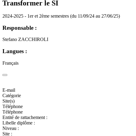
Transformer le SI
2024-2025 - 1er et 2ème semestres (du 11/09/24 au 27/06/25)
Responsable :
Stefano ZACCHIROLI
Langues :
Français
E-mail
Catégorie
Site(s)
Téléphone
Téléphone
Entité de rattachement :
Libelle diplôme :
Niveau :
Site :