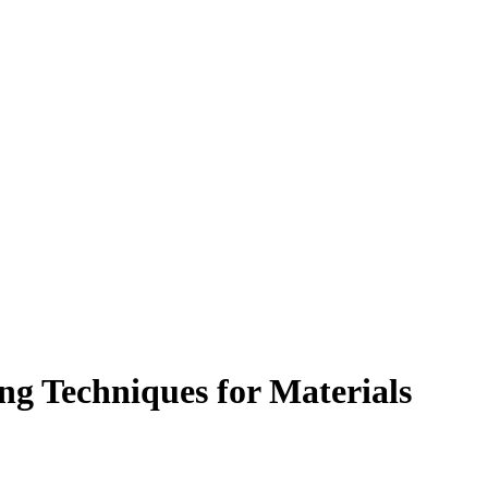
ng Techniques for Materials