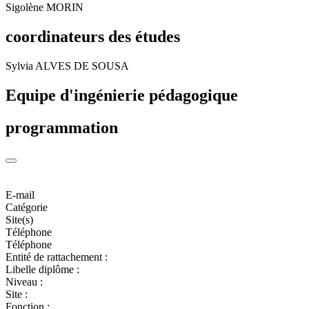
Sigolène MORIN
coordinateurs des études
Sylvia ALVES DE SOUSA
Equipe d'ingénierie pédagogique
programmation
E-mail
Catégorie
Site(s)
Téléphone
Téléphone
Entité de rattachement :
Libelle diplôme :
Niveau :
Site :
Fonction :