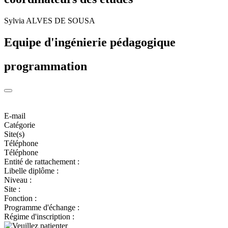
Sylvia ALVES DE SOUSA
Equipe d'ingénierie pédagogique
programmation
E-mail
Catégorie
Site(s)
Téléphone
Téléphone
Entité de rattachement :
Libelle diplôme :
Niveau :
Site :
Fonction :
Programme d'échange :
Régime d'inscription :