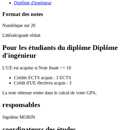
Diplôme d'ingénieur
Format des notes
Numérique sur 20
Littérale/grade réduit
Pour les étudiants du diplôme
Diplôme
d'ingénieur
L'UE est acquise si Note finale >= 10
Crédits ECTS acquis : 3 ECTS
Crédit d'UE électives acquis : 3
La note obtenue rentre dans le calcul de votre GPA.
responsables
Sigolène MORIN
coordinateurs des études