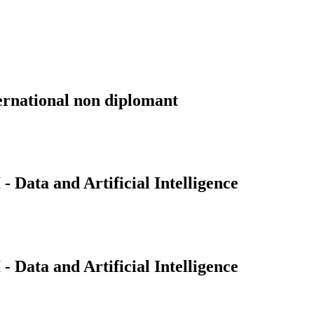
ernational non diplomant
Data and Artificial Intelligence
Data and Artificial Intelligence