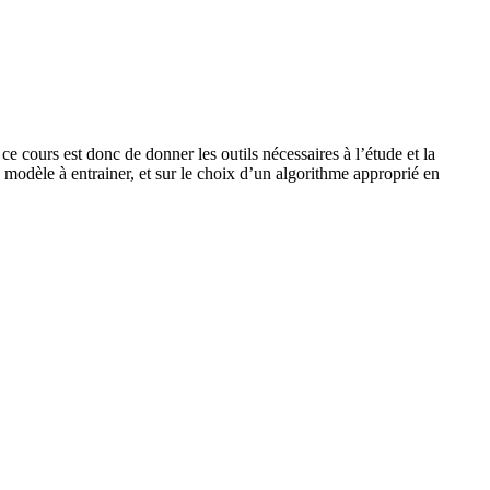
e cours est donc de donner les outils nécessaires à l’étude et la
e modèle à entrainer, et sur le choix d’un algorithme approprié en