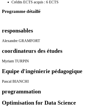
Crédits ECTS acquis : 6 ECTS
Programme détaillé
responsables
Alexandre GRAMFORT
coordinateurs des études
Myriam TURPIN
Equipe d'ingénierie pédagogique
Pascal BIANCHI
programmation
Optimisation for Data Science