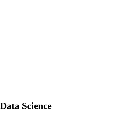
 Data Science