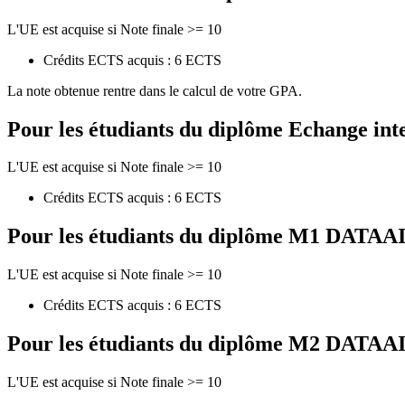
L'UE est acquise si Note finale >= 10
Crédits ECTS acquis : 6 ECTS
La note obtenue rentre dans le calcul de votre GPA.
Pour les étudiants du diplôme
Echange int
L'UE est acquise si Note finale >= 10
Crédits ECTS acquis : 6 ECTS
Pour les étudiants du diplôme
M1 DATAAI - 
L'UE est acquise si Note finale >= 10
Crédits ECTS acquis : 6 ECTS
Pour les étudiants du diplôme
M2 DATAAI - 
L'UE est acquise si Note finale >= 10