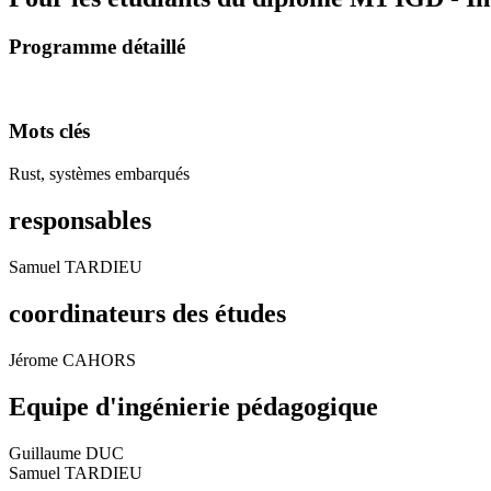
Programme détaillé
Mots clés
Rust, systèmes embarqués
responsables
Samuel TARDIEU
coordinateurs des études
Jérome CAHORS
Equipe d'ingénierie pédagogique
Guillaume DUC
Samuel TARDIEU