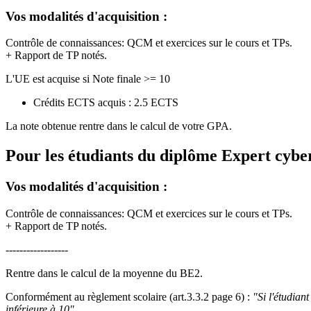
Vos modalités d'acquisition :
Contrôle de connaissances: QCM et exercices sur le cours et TPs.
+ Rapport de TP notés.
L'UE est acquise si Note finale >= 10
Crédits ECTS acquis : 2.5 ECTS
La note obtenue rentre dans le calcul de votre GPA.
Pour les étudiants du diplôme
Expert cyber
Vos modalités d'acquisition :
Contrôle de connaissances: QCM et exercices sur le cours et TPs.
+ Rapport de TP notés.
------------------
Rentre dans le calcul de la moyenne du BE2.
Conformément au règlement scolaire (art.3.3.2 page 6) :
"Si l'étudian
inférieure à 10".