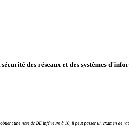
sécurité des réseaux et des systèmes d'info
t obtient une note de BE inférieure à 10, il peut passer un examen de r