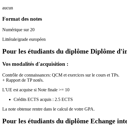
aucun
Format des notes
Numérique sur 20
Littérale/grade européen
Pour les étudiants du diplôme
Diplôme d'i
Vos modalités d'acquisition :
Contrôle de connaissances: QCM et exercices sur le cours et TPs.
+ Rapport de TP notés.
L'UE est acquise si Note finale >= 10
Crédits ECTS acquis : 2.5 ECTS
La note obtenue rentre dans le calcul de votre GPA.
Pour les étudiants du diplôme
Echange int