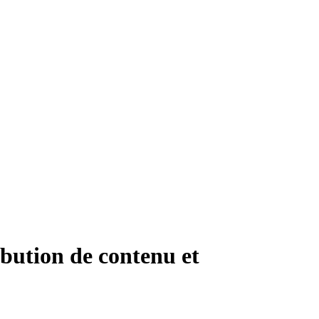
ibution de contenu et