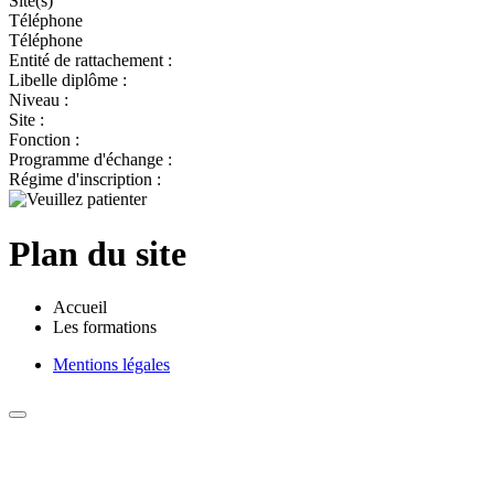
Site(s)
Téléphone
Téléphone
Entité de rattachement :
Libelle diplôme :
Niveau :
Site :
Fonction :
Programme d'échange :
Régime d'inscription :
Plan du site
Accueil
Les formations
Mentions légales