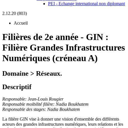
PEI - Echange international non diplomant
2.12.20 (803)
Accueil
Filières de 2e année
-
GIN :
Filière Grandes Infrastructures
Numériques (créneau A)
Domaine > Réseaux.
Descriptif
Responsable: Jean-Louis Rougier
Responsable moibilité filière: Nadia Boukhatem
Responsable des stages: Nadia Boukhatem
La filière GIN vise à donner une vision d'ensemble des différents
acteurs des grandes infrastructures numériques, leurs relations et les