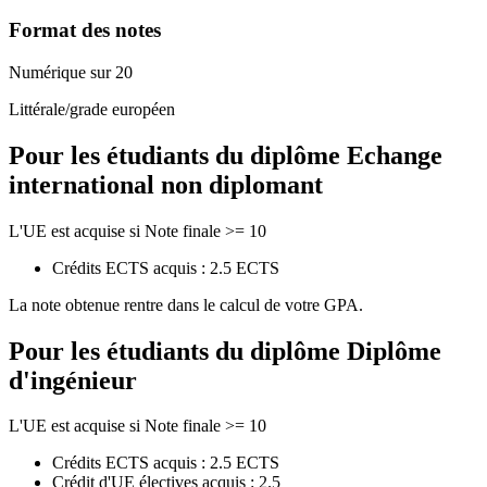
Format des notes
Numérique sur 20
Littérale/grade européen
Pour les étudiants du diplôme
Echange
international non diplomant
L'UE est acquise si Note finale >= 10
Crédits ECTS acquis : 2.5 ECTS
La note obtenue rentre dans le calcul de votre GPA.
Pour les étudiants du diplôme
Diplôme
d'ingénieur
L'UE est acquise si Note finale >= 10
Crédits ECTS acquis : 2.5 ECTS
Crédit d'UE électives acquis : 2.5