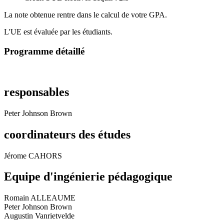
La note obtenue rentre dans le calcul de votre GPA.
L'UE est évaluée par les étudiants.
Programme détaillé
responsables
Peter Johnson Brown
coordinateurs des études
Jérome CAHORS
Equipe d'ingénierie pédagogique
Romain ALLEAUME
Peter Johnson Brown
Augustin Vanrietvelde