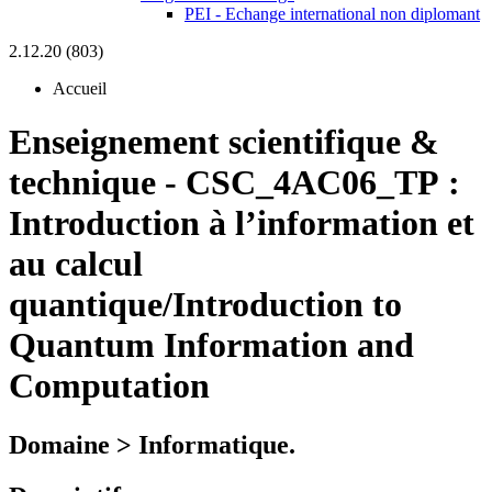
PEI - Echange international non diplomant
2.12.20 (803)
Accueil
Enseignement scientifique &
technique
-
CSC_4AC06_TP :
Introduction à l’information et
au calcul
quantique/Introduction to
Quantum Information and
Computation
Domaine > Informatique.