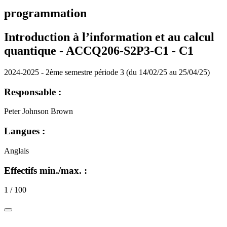
programmation
Introduction à l’information et au calcul
quantique - ACCQ206-S2P3-C1 -
C1
2024-2025 - 2ème semestre période 3 (du 14/02/25 au 25/04/25)
Responsable :
Peter Johnson Brown
Langues :
Anglais
Effectifs min./max. :
1 / 100