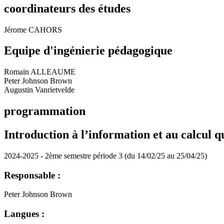
coordinateurs des études
Jérome CAHORS
Equipe d'ingénierie pédagogique
Romain ALLEAUME
Peter Johnson Brown
Augustin Vanrietvelde
programmation
Introduction à l’information et au calcu
2024-2025 - 2ème semestre période 3 (du 14/02/25 au 25/04/25)
Responsable :
Peter Johnson Brown
Langues :