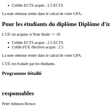
Crédits ECTS acquis : 2.5 ECTS
La note obtenue rentre dans le calcul de votre GPA.
Pour les étudiants du diplôme
Diplôme d'i
L'UE est acquise si Note finale >= 10
Crédits ECTS acquis : 2.5 ECTS
Crédit d'UE électives acquis : 2.5
La note obtenue rentre dans le calcul de votre GPA.
L'UE est évaluée par les étudiants.
Programme détaillé
responsables
Peter Johnson Brown