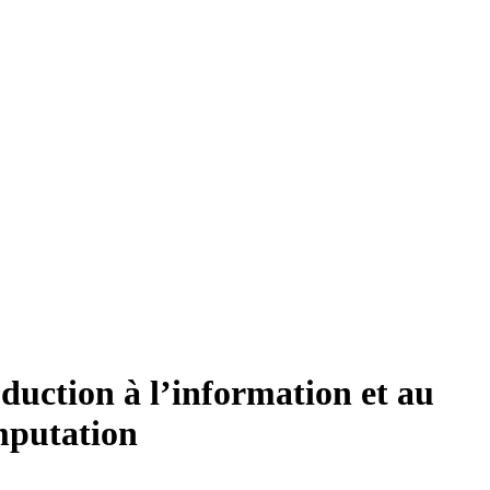
duction à l’information et au
mputation