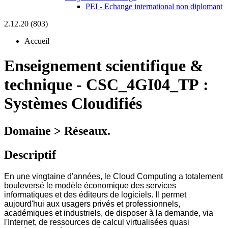
PEI - Echange international non diplomant
2.12.20 (803)
Accueil
Enseignement scientifique &
technique
-
CSC_4GI04_TP :
Systèmes Cloudifiés
Domaine > Réseaux.
Descriptif
En une vingtaine d'années, le Cloud Computing a totalement
bouleversé le modèle économique des services
informatiques et des éditeurs de logiciels. Il permet
aujourd'hui aux usagers privés et professionnels,
académiques et industriels, de disposer à la demande, via
l'Internet, de ressources de calcul virtualisées quasi