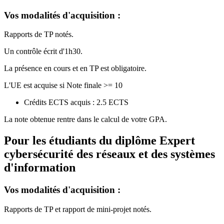
Vos modalités d'acquisition :
Rapports de TP notés.
Un contrôle écrit d'1h30.
La présence en cours et en TP est obligatoire.
L'UE est acquise si Note finale >= 10
Crédits ECTS acquis : 2.5 ECTS
La note obtenue rentre dans le calcul de votre GPA.
Pour les étudiants du diplôme
Expert
cybersécurité des réseaux et des systèmes
d'information
Vos modalités d'acquisition :
Rapports de TP et rapport de mini-projet notés.