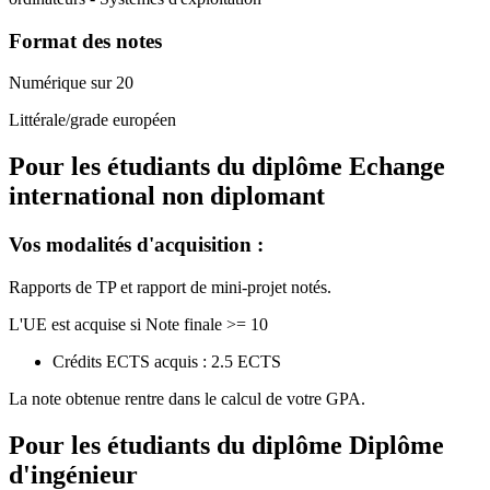
Format des notes
Numérique sur 20
Littérale/grade européen
Pour les étudiants du diplôme
Echange
international non diplomant
Vos modalités d'acquisition :
Rapports de TP et rapport de mini-projet notés.
L'UE est acquise si Note finale >= 10
Crédits ECTS acquis : 2.5 ECTS
La note obtenue rentre dans le calcul de votre GPA.
Pour les étudiants du diplôme
Diplôme
d'ingénieur