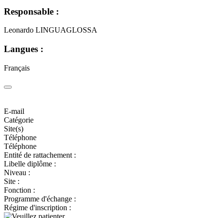
Responsable :
Leonardo LINGUAGLOSSA
Langues :
Français
E-mail
Catégorie
Site(s)
Téléphone
Téléphone
Entité de rattachement :
Libelle diplôme :
Niveau :
Site :
Fonction :
Programme d'échange :
Régime d'inscription :