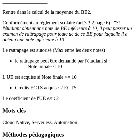
__________________
Rentre dans le calcul de la moyenne du BE2.
Conformément au règlement scolaire (art.3.3.2 page 6) :
"Si
l'étudiant obtient une note de BE inférieure à 10, il peut passer un
examen de rattrapage pour toute ue de ce BE pour laquelle il a
obtenu une note inférieure à 10".
Le rattrapage est autorisé (Max entre les deux notes)
le rattrapage peut être demandé par l'étudiant si :
Note initiale < 10
L'UE est acquise si Note finale >= 10
Crédits ECTS acquis : 2 ECTS
Le coefficient de l'UE est : 2
Mots clés
Cloud Native, Serverless, Automation
Méthodes pédagogiques