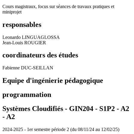
Cours magistraux, focus sur séances de travaux pratiques et
miniprojet
responsables
Leonardo LINGUAGLOSSA
Jean-Louis ROUGIER
coordinateurs des études
Fabienne DUC-SEILLAN
Equipe d'ingénierie pédagogique
programmation
Systèmes Cloudifiés - GIN204 - S1P2 - A2
-
A2
2024-2025 - 1er semestre période 2 (du 08/11/24 au 12/02/25)