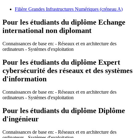
Filière Grandes Infrastructures Numériques (créneau A)
Pour les étudiants du diplôme
Echange
international non diplomant
Connaissances de base en: - Réseaux et en architecture des
ordinateurs - Systèmes d'exploitation
Pour les étudiants du diplôme
Expert
cybersécurité des réseaux et des systèmes
d'information
Connaissances de base en: - Réseaux et en architecture des
ordinateurs - Systèmes d'exploitation
Pour les étudiants du diplôme
Diplôme
d'ingénieur
Connaissances de base en: - Réseaux et en architecture des
ordinateurs - Systèmes d'exploitation