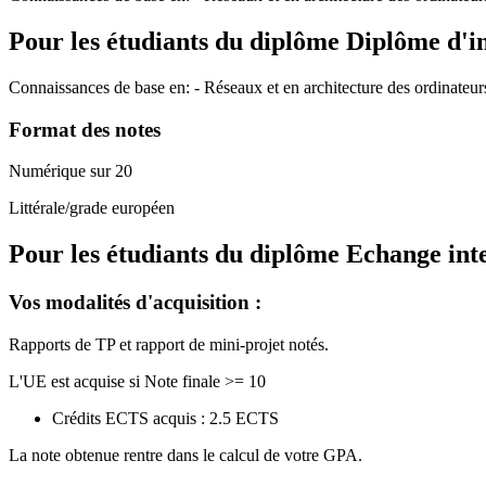
Pour les étudiants du diplôme
Diplôme d'i
Connaissances de base en: - Réseaux et en architecture des ordinateur
Format des notes
Numérique sur 20
Littérale/grade européen
Pour les étudiants du diplôme
Echange int
Vos modalités d'acquisition :
Rapports de TP et rapport de mini-projet notés.
L'UE est acquise si Note finale >= 10
Crédits ECTS acquis : 2.5 ECTS
La note obtenue rentre dans le calcul de votre GPA.