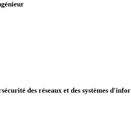
ngénieur
sécurité des réseaux et des systèmes d'info