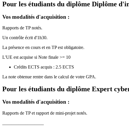
Pour les étudiants du diplôme
Diplôme d'i
Vos modalités d'acquisition :
Rapports de TP notés.
Un contrôle écrit d'1h30.
La présence en cours et en TP est obligatoire.
L'UE est acquise si Note finale >= 10
Crédits ECTS acquis : 2.5 ECTS
La note obtenue rentre dans le calcul de votre GPA.
Pour les étudiants du diplôme
Expert cyber
Vos modalités d'acquisition :
Rapports de TP et rapport de mini-projet notés.
__________________