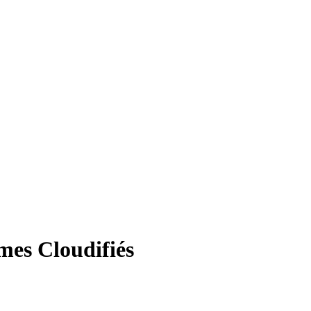
mes Cloudifiés