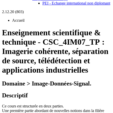
PEI - Echange international non diplomant
2.12.20 (803)
Accueil
Enseignement scientifique &
technique
-
CSC_4IM07_TP :
Imagerie cohérente, séparation
de source, télédétection et
applications industrielles
Domaine > Image-Données-Signal.
Descriptif
Ce cours est structurée en deux parties.
Une première partie abordant de nouvelles notions dans la filière