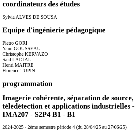
coordinateurs des études
Sylvia ALVES DE SOUSA
Equipe d'ingénierie pédagogique
Pietro GORI
Yann GOUSSEAU
Christophe KERVAZO
Said LADJAL
Henri MAITRE
Florence TUPIN
programmation
Imagerie cohérente, séparation de source,
télédétection et applications industrielles -
IMA207 - S2P4 B1 -
B1
2024-2025 - 2ème semestre période 4 (du 28/04/25 au 27/06/25)