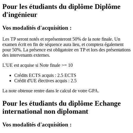
Pour les étudiants du diplôme
Diplôme
d'ingénieur
Vos modalités d'acquisition :
Les TP seront notés et représenteront 50% de la note finale. Un
examen écrit en fin de séquence aura lieu, et comptera également
pour 50%. La présence est obligatoire en TP et lors des présentations
des intervenants externes.
L'UE est acquise si Note finale >= 10
Crédits ECTS acquis : 2.5 ECTS
Crédit d'UE électives acquis : 2.5
La note obtenue rentre dans le calcul de votre GPA.
Pour les étudiants du diplôme
Echange
international non diplomant
Vos modalités d'acquisition :