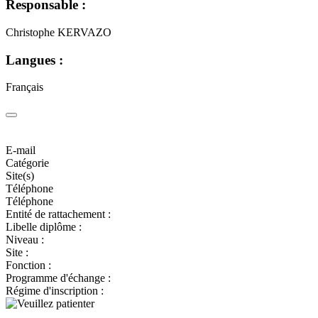
Responsable :
Christophe KERVAZO
Langues :
Français
E-mail
Catégorie
Site(s)
Téléphone
Téléphone
Entité de rattachement :
Libelle diplôme :
Niveau :
Site :
Fonction :
Programme d'échange :
Régime d'inscription :