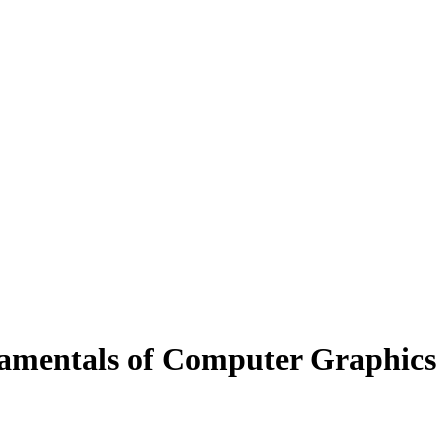
mentals of Computer Graphics