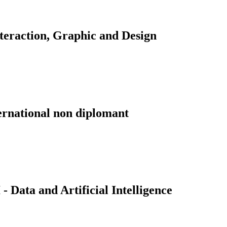
teraction, Graphic and Design
ernational non diplomant
Data and Artificial Intelligence