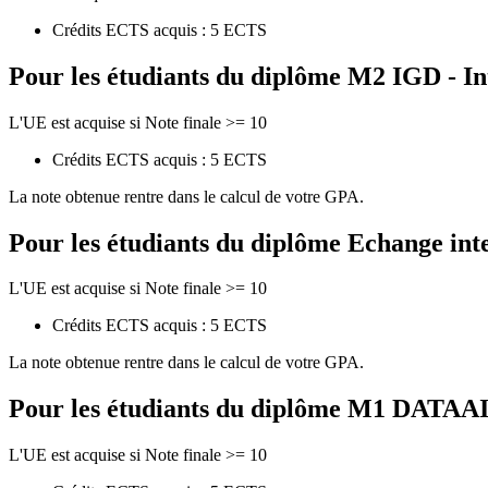
Crédits ECTS acquis : 5 ECTS
Pour les étudiants du diplôme
M2 IGD - In
L'UE est acquise si Note finale >= 10
Crédits ECTS acquis : 5 ECTS
La note obtenue rentre dans le calcul de votre GPA.
Pour les étudiants du diplôme
Echange int
L'UE est acquise si Note finale >= 10
Crédits ECTS acquis : 5 ECTS
La note obtenue rentre dans le calcul de votre GPA.
Pour les étudiants du diplôme
M1 DATAAI - 
L'UE est acquise si Note finale >= 10