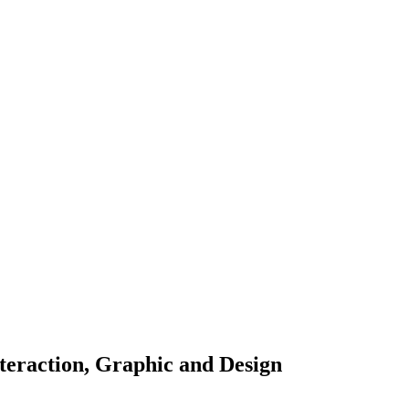
teraction, Graphic and Design